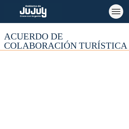
ACUERDO DE
COLABORACIÓN TURÍSTICA