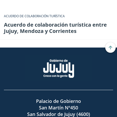
ACUERDO DE COLABORACIÓN TURÍSTICA
Acuerdo de colaboración turística entre
Jujuy, Mendoza y Corrientes
Palacio de Gobierno
San Martín Nº450
San Salvador de Jujuy (4600)