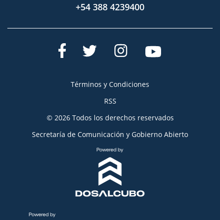
+54 388 4239400
Términos y Condiciones
RSS
© 2026 Todos los derechos reservados
Secretaría de Comunicación y Gobierno Abierto