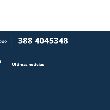
S
Últimas noticias