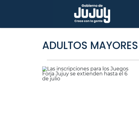
ADULTOS MAYORES