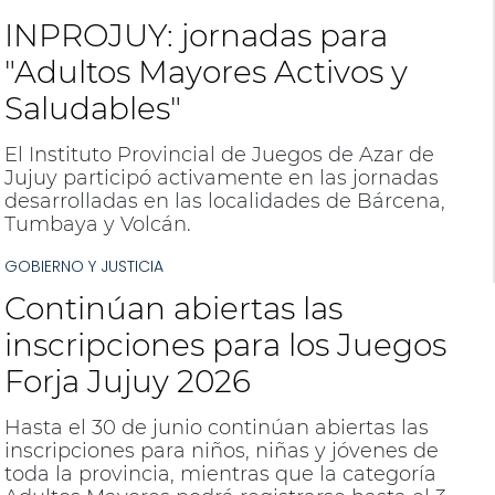
INPROJUY: jornadas para
"Adultos Mayores Activos y
Saludables"
El Instituto Provincial de Juegos de Azar de
Jujuy participó activamente en las jornadas
desarrolladas en las localidades de Bárcena,
Tumbaya y Volcán.
GOBIERNO Y JUSTICIA
Continúan abiertas las
inscripciones para los Juegos
Forja Jujuy 2026
Hasta el 30 de junio continúan abiertas las
inscripciones para niños, niñas y jóvenes de
toda la provincia, mientras que la categoría