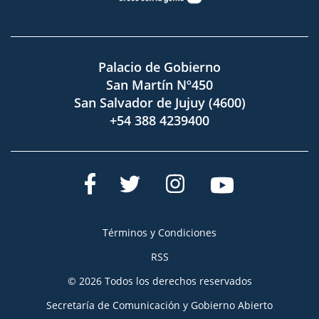
Palacio de Gobierno
San Martín Nº450
San Salvador de Jujuy (4600)
+54 388 4239400
Términos y Condiciones
RSS
© 2026 Todos los derechos reservados
Secretaría de Comunicación y Gobierno Abierto