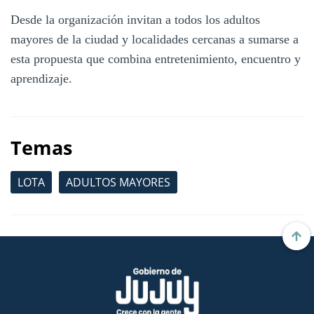
Desde la organización invitan a todos los adultos
mayores de la ciudad y localidades cercanas a sumarse a
esta propuesta que combina entretenimiento, encuentro y
aprendizaje.
Temas
LOTA
ADULTOS MAYORES