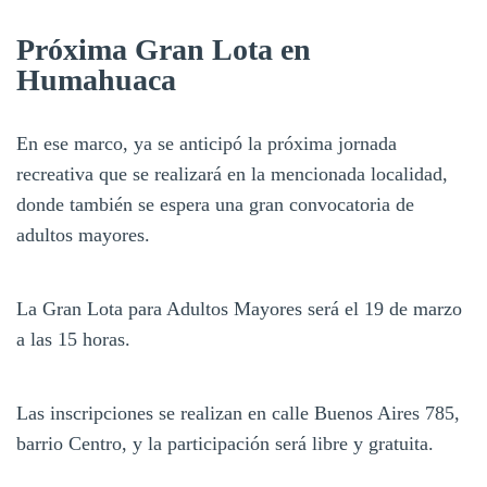
Próxima Gran Lota en
Humahuaca
En ese marco, ya se anticipó la próxima jornada
recreativa que se realizará en la mencionada localidad,
donde también se espera una gran convocatoria de
adultos mayores.
La Gran Lota para Adultos Mayores será el 19 de marzo
a las 15 horas.
Las inscripciones se realizan en calle Buenos Aires 785,
barrio Centro, y la participación será libre y gratuita.