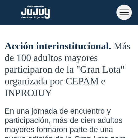
Acción interinstitucional
Más
de 100 adultos mayores
participaron de la "Gran Lota"
organizada por CEPAM e
INPROJUY
En una jornada de encuentro y
participación, más de cien adultos
mayores formaron parte de una