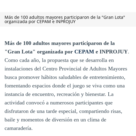
Más de 100 adultos mayores participaron de la "Gran Lota"
organizada por CEPAM e INPROJUY
Más de 100 adultos mayores participaron de la
"Gran Lota" organizada por
CEPAM
e INPROJUY
.
Como cada año, la propuesta que se desarrolla en
instalaciones del Centro Provincial de Adultos Mayores
busca promover hábitos saludables de entretenimiento,
fomentando espacios donde el juego se viva como una
instancia de encuentro, recreación y bienestar. La
actividad convocó a numerosos participantes que
disfrutaron de una tarde especial, compartiendo risas,
baile y momentos de diversión en un clima de
camaradería.