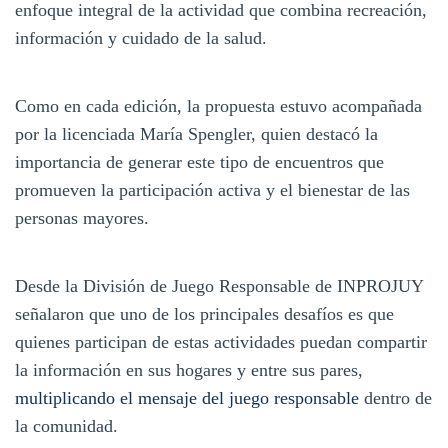
enfoque integral de la actividad que combina recreación,
información y cuidado de la salud.
Como en cada edición, la propuesta estuvo acompañada
por la licenciada María Spengler, quien destacó la
importancia de generar este tipo de encuentros que
promueven la participación activa y el bienestar de las
personas mayores.
Desde la División de Juego Responsable de INPROJUY
señalaron que uno de los principales desafíos es que
quienes participan de estas actividades puedan compartir
la información en sus hogares y entre sus pares,
multiplicando el mensaje del juego responsable
dentro de
la comunidad.