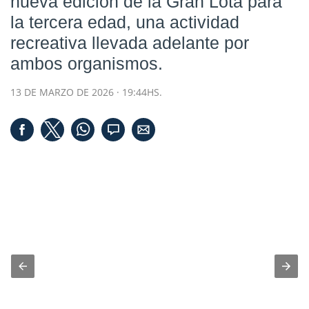
nueva edición de la Gran Lota para
la tercera edad, una actividad
recreativa llevada adelante por
ambos organismos.
13 DE MARZO DE 2026 · 19:44HS.