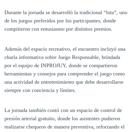
Durante la jornada se desarrolló la tradicional “lota”, uno
de los juegos preferidos por los participantes, donde
compitieron con entusiasmo por distintos premios.
Además del espacio recreativo, el encuentro incluyó una
charla informativa sobre Juego Responsable, brindada
por el equipo de INPROJUY, donde se compartieron
herramientas y consejos para comprender el juego como
una actividad de entretenimiento que debe desarrollarse
siempre con conciencia y límites.
La jornada también contó con un espacio de control de
presión arterial gratuito, donde los asistentes pudieron
realizarse chequeos de manera preventiva, reforzando el