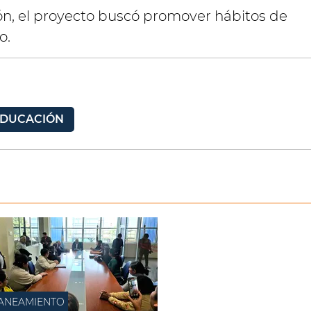
ción, el proyecto buscó promover hábitos de
o.
DUCACIÓN
ANEAMIENTO