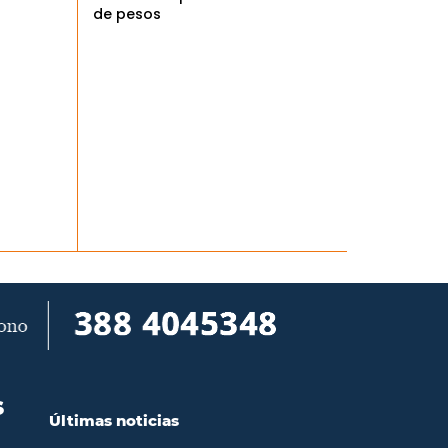
de pesos
S
Últimas noticias