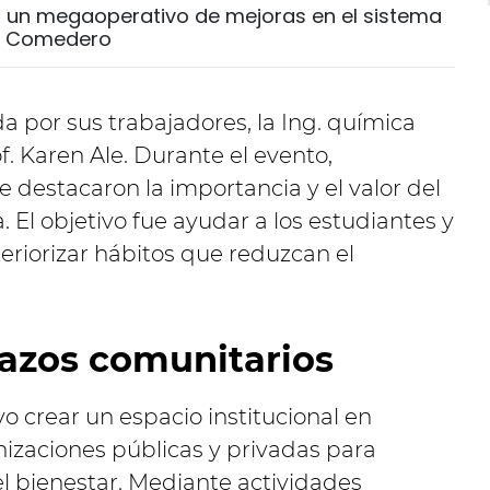
á un megaoperativo de mejoras en el sistema
to Comedero
 por sus trabajadores, la Ing. química
f. Karen Ale. Durante el evento,
 destacaron la importancia y el valor del
. El objetivo fue ayudar a los estudiantes y
eriorizar hábitos que reduzcan el
lazos comunitarios
vo crear un espacio institucional en
nizaciones públicas y privadas para
el bienestar. Mediante actividades