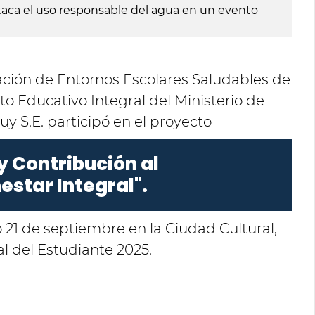
aca el uso responsable del agua en un evento
ación de Entornos Escolares Saludables de
 Educativo Integral del Ministerio de
y S.E. participó en el proyecto
y Contribución al
estar Integral".
 21 de septiembre en la Ciudad Cultural,
al del Estudiante 2025.