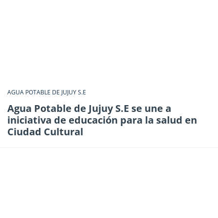
AGUA POTABLE DE JUJUY S.E
Agua Potable de Jujuy S.E se une a
iniciativa de educación para la salud en
Ciudad Cultural