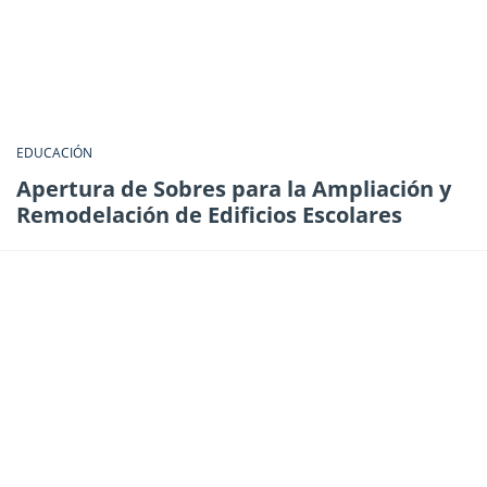
EDUCACIÓN
Apertura de Sobres para la Ampliación y
Remodelación de Edificios Escolares