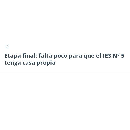
IES
Etapa final: falta poco para que el IES Nº 5
tenga casa propia