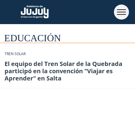
EDUCACIÓN
TREN SOLAR
El equipo del Tren Solar de la Quebrada
participó en la convención "Viajar es
Aprender" en Salta