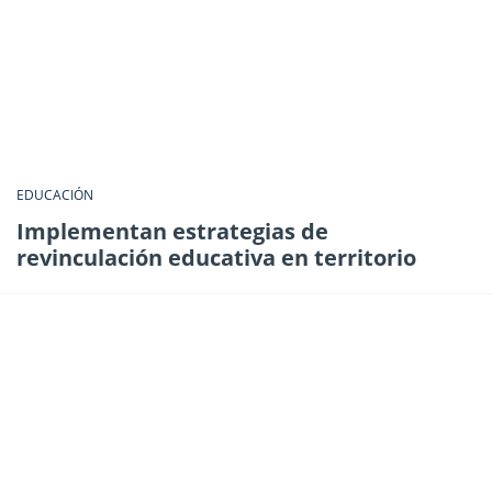
EDUCACIÓN
Implementan estrategias de
revinculación educativa en territorio