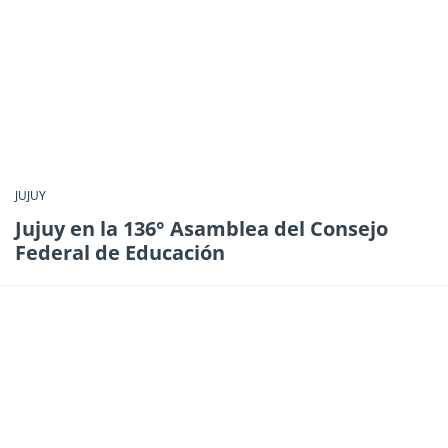
JUJUY
Jujuy en la 136° Asamblea del Consejo
Federal de Educación