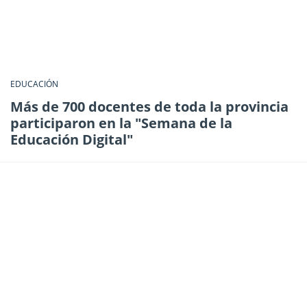
EDUCACIÓN
Más de 700 docentes de toda la provincia
participaron en la "Semana de la
Educación Digital"