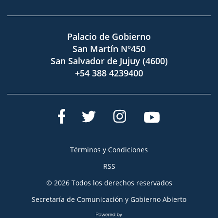
Palacio de Gobierno
San Martín Nº450
San Salvador de Jujuy (4600)
+54 388 4239400
Términos y Condiciones
RSS
© 2026 Todos los derechos reservados
Secretaría de Comunicación y Gobierno Abierto