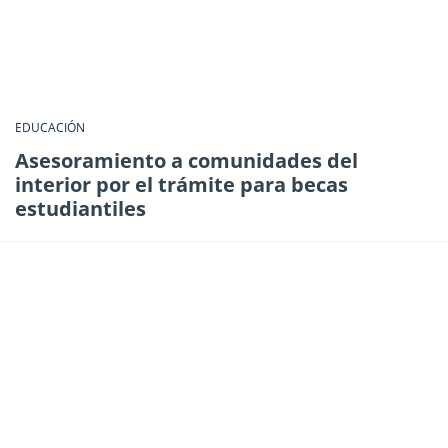
EDUCACIÓN
Asesoramiento a comunidades del
interior por el trámite para becas
estudiantiles