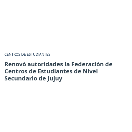
CENTROS DE ESTUDIANTES
Renovó autoridades la Federación de
Centros de Estudiantes de Nivel
Secundario de Jujuy