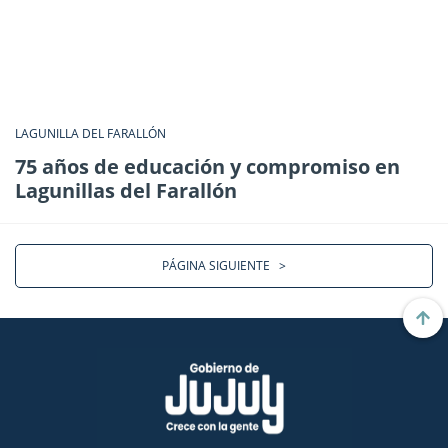
LAGUNILLA DEL FARALLÓN
75 años de educación y compromiso en
Lagunillas del Farallón
PÁGINA SIGUIENTE
>