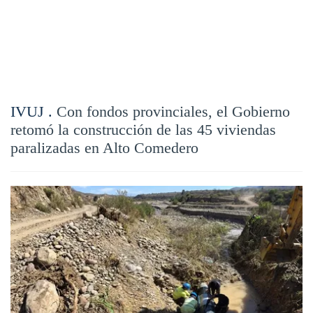
IVUJ .
Con fondos provinciales, el Gobierno
retomó la construcción de las 45 viviendas
paralizadas en Alto Comedero