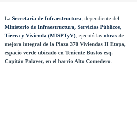
La
Secretaría de Infraestructura
, dependiente del
Ministerio de Infraestructura, Servicios Públicos,
Tierra y Vivienda (MISPTyV)
, ejecutó las
obras
de
mejora integral de la Plaza 370 Viviendas II Etapa,
espacio verde ubicado en Teniente Bustos esq.
Capitán Palaver, en el barrio Alto Comedero
.