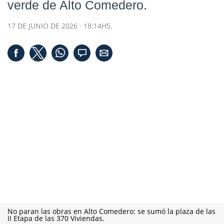
verde de Alto Comedero.
17 DE JUNIO DE 2026 · 18:14HS.
No paran las obras en Alto Comedero: se sumó la plaza de las
II Etapa de las 370 Viviendas.