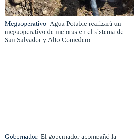
Megaoperativo.
Agua Potable realizará un
megaoperativo de mejoras en el sistema de
San Salvador y Alto Comedero
Gobernador.
El gobernador acompañó la