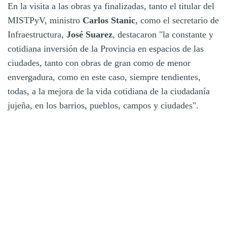
En la visita a las obras ya finalizadas, tanto el titular del
MISTPyV, ministro
Carlos Stanic
, como el secretario de
Infraestructura,
José Suarez
, destacaron "la constante y
cotidiana inversión de la Provincia en espacios de las
ciudades, tanto con obras de gran como de menor
envergadura, como en este caso, siempre tendientes,
todas, a la mejora de la vida cotidiana de la ciudadanía
jujeña, en los barrios, pueblos, campos y ciudades".