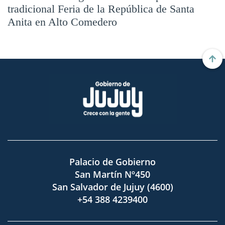
tradicional Feria de la República de Santa
Anita en Alto Comedero
Palacio de Gobierno
San Martín Nº450
San Salvador de Jujuy (4600)
+54 388 4239400