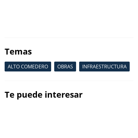
Temas
ALTO COMEDERO
OBRAS
INFRAESTRUCTURA
Te puede interesar