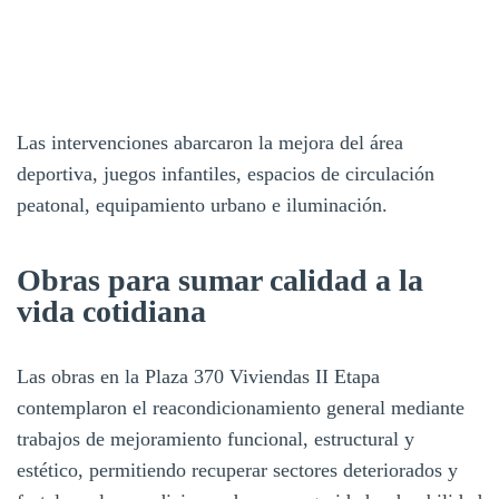
Las intervenciones abarcaron la mejora del área
deportiva, juegos infantiles, espacios de circulación
peatonal, equipamiento urbano e iluminación.
Obras para sumar calidad a la
vida cotidiana
Las obras en la Plaza 370 Viviendas II Etapa
contemplaron el reacondicionamiento general mediante
trabajos de mejoramiento funcional, estructural y
estético, permitiendo recuperar sectores deteriorados y