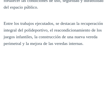
fortalecer las condiciones de uso, seguridad y durabilidad
del espacio público.
Entre los trabajos ejecutados, se destacan la recuperación
integral del polideportivo, el reacondicionamiento de los
juegos infantiles, la construcción de una nueva vereda
perimetral y la mejora de las veredas internas.