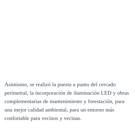
Asimismo, se realizó la puesta a punto del cercado
perimetral, la incorporación de iluminación LED y obras
complementarias de mantenimiento y forestación, para
una mejor calidad ambiental, para un entorno más
confortable para vecinos y vecinas.