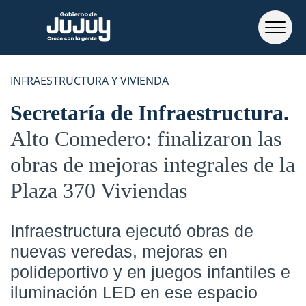
INFRAESTRUCTURA Y VIVIENDA
Secretaría de Infraestructura
Alto Comedero: finalizaron las
obras de mejoras integrales de la
Plaza 370 Viviendas
Infraestructura ejecutó obras de
nuevas veredas, mejoras en
polideportivo y en juegos infantiles e
iluminación LED en ese espacio