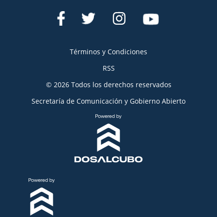
Términos y Condiciones
RSS
© 2026 Todos los derechos reservados
Secretaría de Comunicación y Gobierno Abierto