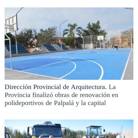
Dirección Provincial de Arquitectura.
La
Provincia finalizó obras de renovación en
polideportivos de Palpalá y la capital