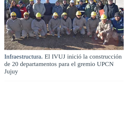
Infraestructura.
El IVUJ inició la construcción
de 20 departamentos para el gremio UPCN
Jujuy