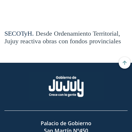
SECOTyH.
Desde Ordenamiento Territorial,
Jujuy reactiva obras con fondos provinciales
Palacio de Gobierno
San Martín Nº450