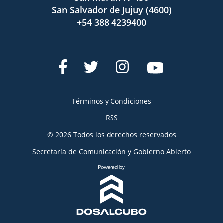
San Salvador de Jujuy (4600)
+54 388 4239400
Términos y Condiciones
RSS
© 2026 Todos los derechos reservados
Secretaría de Comunicación y Gobierno Abierto