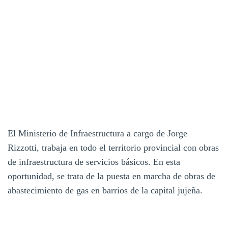
El Ministerio de Infraestructura a cargo de Jorge
Rizzotti, trabaja en todo el territorio provincial con obras
de infraestructura de servicios básicos. En esta
oportunidad, se trata de la puesta en marcha de obras de
abastecimiento de gas en barrios de la capital jujeña.