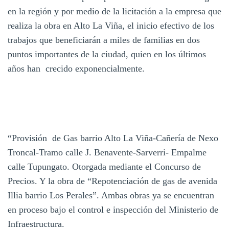
en la región y por medio de la licitación a la empresa que
realiza la obra en Alto La Viña, el inicio efectivo de los
trabajos que beneficiarán a miles de familias en dos
puntos importantes de la ciudad, quien en los últimos
años han crecido exponencialmente.
“Provisión de Gas barrio Alto La Viña-Cañería de Nexo
Troncal-Tramo calle J. Benavente-Sarverri- Empalme
calle Tupungato. Otorgada mediante el Concurso de
Precios. Y la obra de “Repotenciación de gas de avenida
Illia barrio Los Perales”. Ambas obras ya se encuentran
en proceso bajo el control e inspección del Ministerio de
Infraestructura.