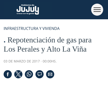
INFRAESTRUCTURA Y VIVIENDA
Repotenciación de gas para
Los Perales y Alto La Viña
03 DE MARZO DE 2017 · 00:00HS.