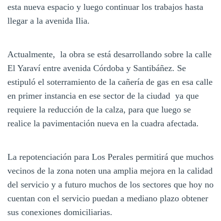
esta nueva espacio y luego continuar los trabajos hasta
llegar a la avenida Ilia.
Actualmente, la obra se está desarrollando sobre la calle
El Yaraví entre avenida Córdoba y Santibáñez. Se
estipuló el soterramiento de la cañería de gas en esa calle
en primer instancia en ese sector de la ciudad ya que
requiere la reducción de la calza, para que luego se
realice la pavimentación nueva en la cuadra afectada.
La repotenciación para Los Perales permitirá que muchos
vecinos de la zona noten una amplia mejora en la calidad
del servicio y a futuro muchos de los sectores que hoy no
cuentan con el servicio puedan a mediano plazo obtener
sus conexiones domiciliarias.