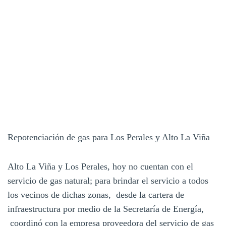
Repotenciación de gas para Los Perales y Alto La Viña
Alto La Viña y Los Perales, hoy no cuentan con el
servicio de gas natural; para brindar el servicio a todos
los vecinos de dichas zonas, desde la cartera de
infraestructura por medio de la Secretaría de Energía,
coordinó con la empresa proveedora del servicio de gas