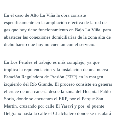
En el caso de Alto La Viña la obra consiste
específicamente en la ampliación efectiva de la red de
gas que hoy tiene funcionamiento en Bajo La Viña, para
abastecer las conexiones domiciliarias de la zona alta de
dicho barrio que hoy no cuentan con el servicio.
En Los Perales el trabajo es más complejo, ya que
implica la repotenciación y la instalación de una nueva
Estación Reguladora de Presión (ERP) en la margen
izquierdo del Río Grande. El proceso consiste en generar
el cruce de una cañería desde la zona del Hospital Pablo
Soria, donde se encuentra el ERP, por el Parque San
Martín, cruzando por calle El Yaraví y por el puente
Belgrano hasta la calle el Chalchalero donde se instalará