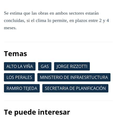
Se estima que las obras en ambos sectores estarán
concluidas, si el clima lo permite, en plazos entre 2 y 4
meses.
Temas
ALTO LA VIÑA
GAS
JORGE RIZZOTTI
LOS PERALES
MINISTERIO DE INFRAESRTUCTURA
RAMIRO TEJEDA
SECRETARIA DE PLANIFICACIÓN
Te puede interesar