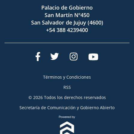
Palacio de Gobierno
San Martín Nº450
San Salvador de Jujuy (4600)
+54 388 4239400
Términos y Condiciones
RSS
© 2026 Todos los derechos reservados
Secretaría de Comunicación y Gobierno Abierto