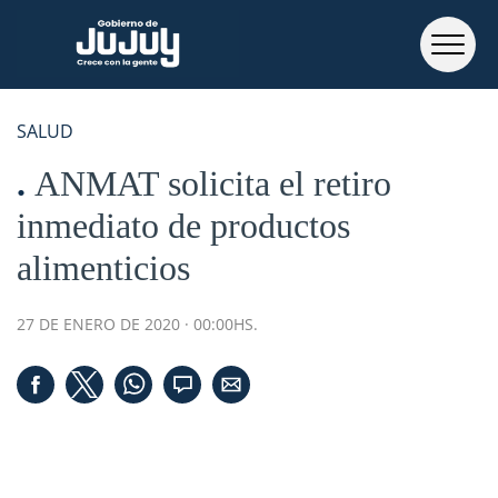
SALUD
ANMAT solicita el retiro
inmediato de productos
alimenticios
27 DE ENERO DE 2020 · 00:00HS.