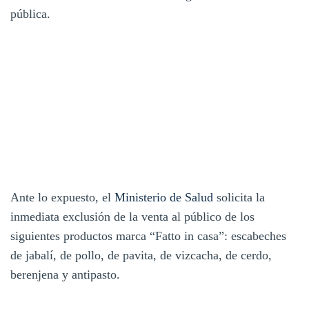
pública.
Ante lo expuesto, el
Ministerio de Salud
solicita la
inmediata exclusión de la venta al público de los
siguientes productos marca “Fatto in casa”: escabeches
de jabalí, de pollo, de pavita, de vizcacha, de cerdo,
berenjena y antipasto.