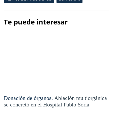
Te puede interesar
Donación de órganos.
Ablación multiorgánica
se concretó en el Hospital Pablo Soria