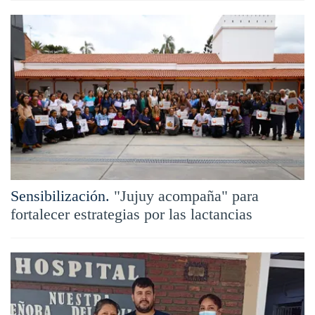
Sensibilización.
"Jujuy acompaña" para
fortalecer estrategias por las lactancias