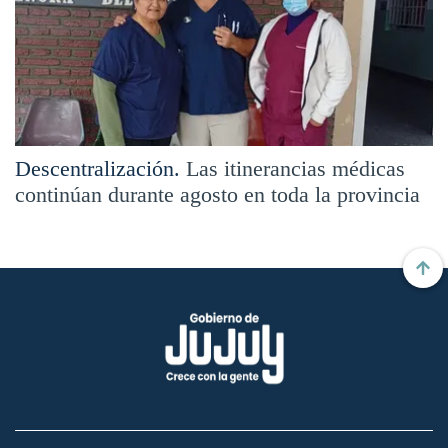
Descentralización.
Las itinerancias médicas
continúan durante agosto en toda la provincia