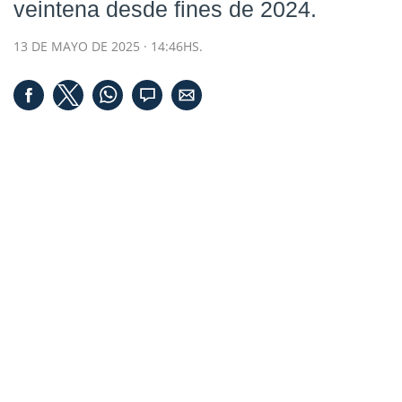
veintena desde fines de 2024.
13 DE MAYO DE 2025 · 14:46HS.