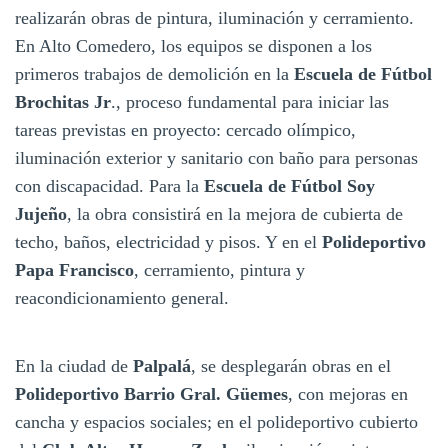
realizarán obras de pintura, iluminación y cerramiento.
En Alto Comedero, los equipos se disponen a los
primeros trabajos de demolición en la
Escuela de Fútbol
Brochitas Jr
., proceso fundamental para iniciar las
tareas previstas en proyecto: cercado olímpico,
iluminación exterior y sanitario con baño para personas
con discapacidad. Para la
Escuela de Fútbol Soy
Jujeño
, la obra consistirá en la mejora de cubierta de
techo, baños, electricidad y pisos. Y en el
Polideportivo
Papa Francisco
, cerramiento, pintura y
reacondicionamiento general.
En la ciudad de
Palpalá
, se desplegarán obras en el
Polideportivo Barrio Gral. Güemes
, con mejoras en
cancha y espacios sociales; en el polideportivo cubierto