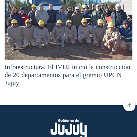
Infraestructura.
El IVUJ inició la construcción
de 20 departamentos para el gremio UPCN
Jujuy