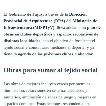
El
Gobierno de Jujuy
, a través de la
Dirección
Provincial de Arquitectura
(DPA)
del
Ministerio de
Infraestructura (MISPTyV)
, lleva adelante un
plan de
obras
en
clubes deportivos
y espacios recreativos de
distintas localidades
, con el objetivo de fortalecer el
tejido social y comunitario mediante el deporte, y
ya
tiene la agenda de los próximos clubes a abordar
.
Obras para sumar al tejido social
Las obras de mejoras incluyen cercos perimetrales,
iluminación, refacciones en sistemas eléctricos y
sanitarios, ampliación de zonas de juego y mejoras en
espacios comunes. Estas acciones responden a una