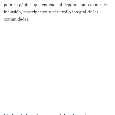
política pública que entiende al deporte como motor de
inclusión, participación y desarrollo integral de las
comunidades.