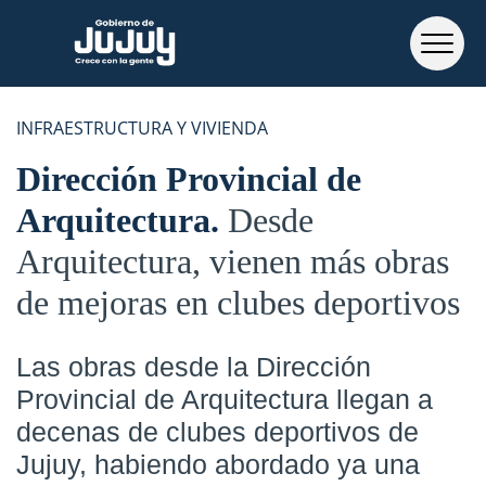
INFRAESTRUCTURA Y VIVIENDA
Dirección Provincial de
Arquitectura
Desde
Arquitectura, vienen más obras
de mejoras en clubes deportivos
Las obras desde la Dirección
Provincial de Arquitectura llegan a
decenas de clubes deportivos de
Jujuy, habiendo abordado ya una