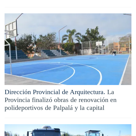
Dirección Provincial de Arquitectura.
La
Provincia finalizó obras de renovación en
polideportivos de Palpalá y la capital