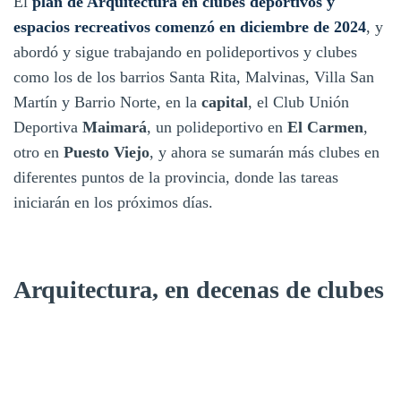
El
plan de Arquitectura en clubes deportivos y
espacios recreativos comenzó en diciembre de 2024
, y
abordó y sigue trabajando en polideportivos y clubes
como los de los barrios Santa Rita, Malvinas, Villa San
Martín y Barrio Norte, en la
capital
, el Club Unión
Deportiva
Maimará
, un polideportivo en
El Carmen
,
otro en
Puesto Viejo
, y ahora se sumarán más clubes en
diferentes puntos de la provincia, donde las tareas
iniciarán en los próximos días.
Arquitectura, en decenas de clubes