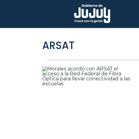
ARSAT