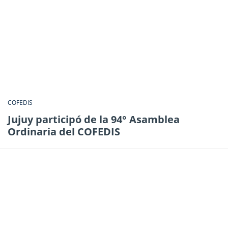
COFEDIS
Jujuy participó de la 94° Asamblea
Ordinaria del COFEDIS