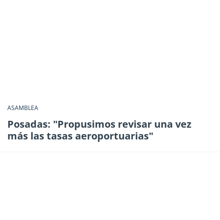
ASAMBLEA
Posadas: "Propusimos revisar una vez
más las tasas aeroportuarias"