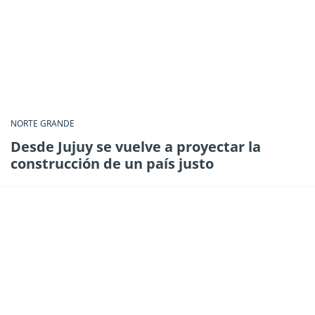
NORTE GRANDE
Desde Jujuy se vuelve a proyectar la
construcción de un país justo