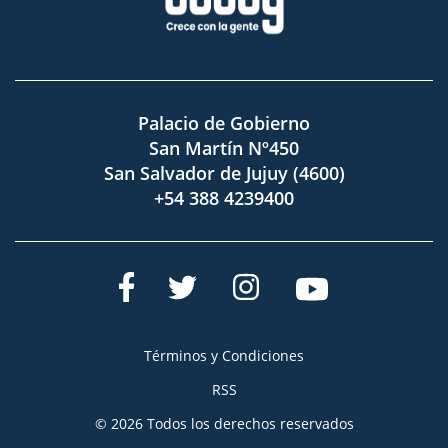
Palacio de Gobierno
San Martín Nº450
San Salvador de Jujuy (4600)
+54 388 4239400
Términos y Condiciones
RSS
© 2026 Todos los derechos reservados