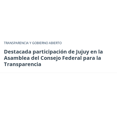
TRANSPARENCIA Y GOBIERNO ABIERTO
Destacada participación de Jujuy en la
Asamblea del Consejo Federal para la
Transparencia