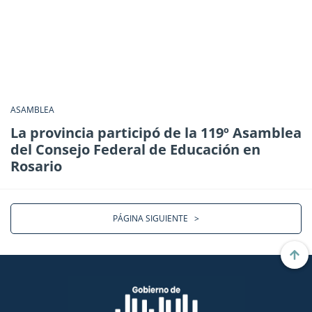
ASAMBLEA
La provincia participó de la 119º Asamblea
del Consejo Federal de Educación en
Rosario
PÁGINA SIGUIENTE
>