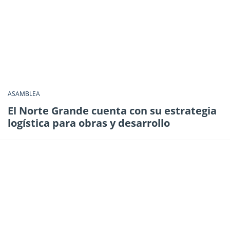
ASAMBLEA
El Norte Grande cuenta con su estrategia
logística para obras y desarrollo