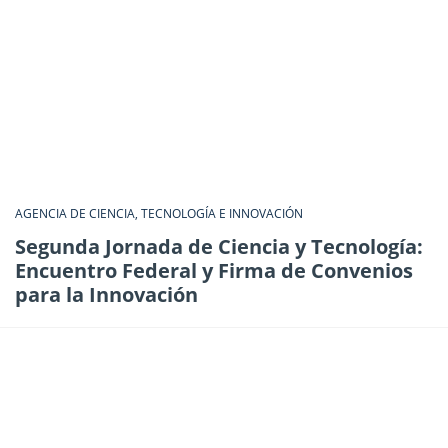
AGENCIA DE CIENCIA, TECNOLOGÍA E INNOVACIÓN
Segunda Jornada de Ciencia y Tecnología:
Encuentro Federal y Firma de Convenios
para la Innovación