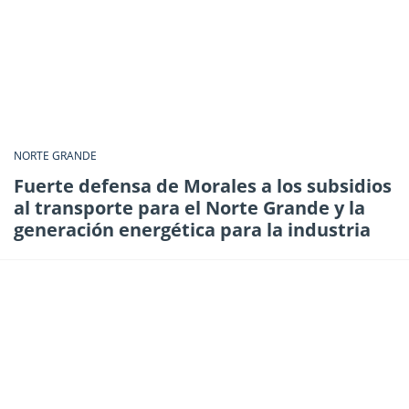
NORTE GRANDE
Fuerte defensa de Morales a los subsidios
al transporte para el Norte Grande y la
generación energética para la industria