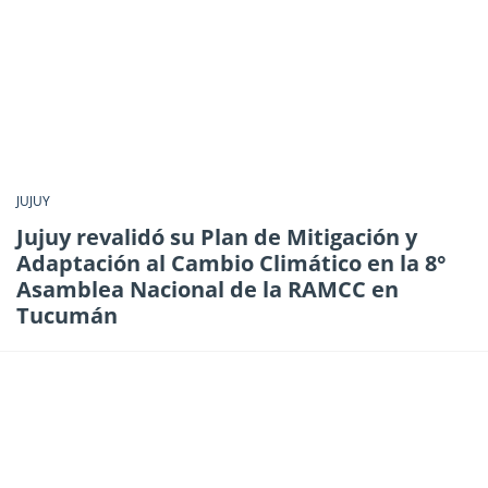
JUJUY
Jujuy revalidó su Plan de Mitigación y
Adaptación al Cambio Climático en la 8°
Asamblea Nacional de la RAMCC en
Tucumán