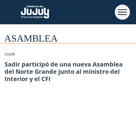
ASAMBLEA
SADIR
Sadir participó de una nueva Asamblea
del Norte Grande junto al ministro del
Interior y el CFI