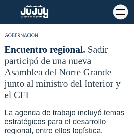
GOBERNACIÓN
Encuentro regional
Sadir
participó de una nueva
Asamblea del Norte Grande
junto al ministro del Interior y
el CFI
La agenda de trabajo incluyó temas
estratégicos para el desarrollo
regional, entre ellos logística,