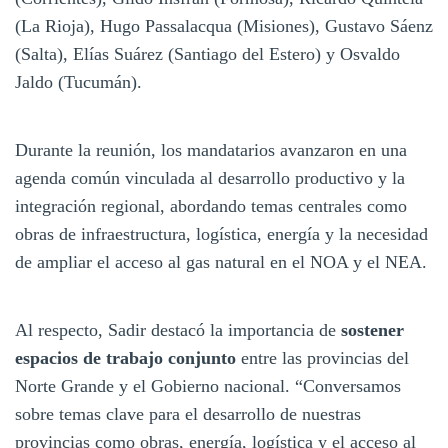
(La Rioja), Hugo Passalacqua (Misiones), Gustavo Sáenz
(Salta), Elías Suárez (Santiago del Estero) y Osvaldo
Jaldo (Tucumán).
Durante la reunión, los mandatarios avanzaron en una
agenda común vinculada al desarrollo productivo y la
integración regional, abordando temas centrales como
obras de infraestructura, logística, energía y la necesidad
de ampliar el acceso al gas natural en el NOA y el NEA.
Al respecto, Sadir destacó la importancia de
sostener
espacios de trabajo conjunto
entre las provincias del
Norte Grande y el Gobierno nacional. “Conversamos
sobre temas clave para el desarrollo de nuestras
provincias como obras, energía, logística y el acceso al