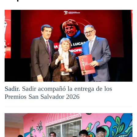
Sadir.
Sadir acompañó la entrega de los
Premios San Salvador 2026