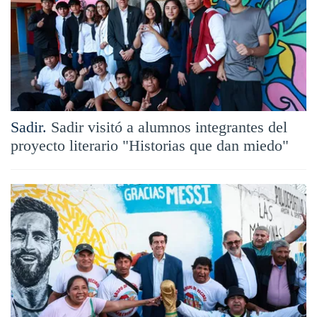
Sadir.
Sadir visitó a alumnos integrantes del
proyecto literario "Historias que dan miedo"