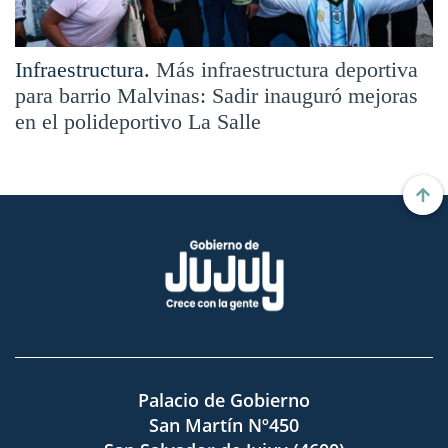
Infraestructura.
Más infraestructura deportiva
para barrio Malvinas: Sadir inauguró mejoras
en el polideportivo La Salle
Palacio de Gobierno
San Martín Nº450