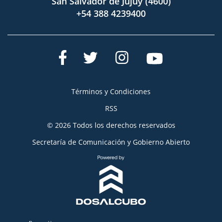
San Salvador de Jujuy (4600)
+54 388 4239400
Términos y Condiciones
RSS
© 2026 Todos los derechos reservados
Secretaría de Comunicación y Gobierno Abierto