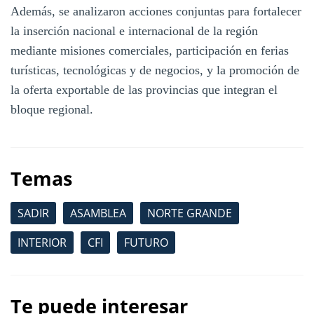
Además, se analizaron acciones conjuntas para fortalecer
la inserción nacional e internacional de la región
mediante misiones comerciales, participación en ferias
turísticas, tecnológicas y de negocios, y la promoción de
la oferta exportable de las provincias que integran el
bloque regional.
Temas
SADIR
ASAMBLEA
NORTE GRANDE
INTERIOR
CFI
FUTURO
Te puede interesar