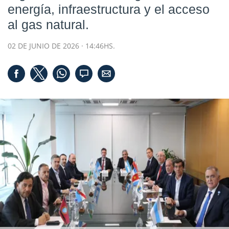
energía, infraestructura y el acceso
al gas natural.
02 DE JUNIO DE 2026 · 14:46HS.