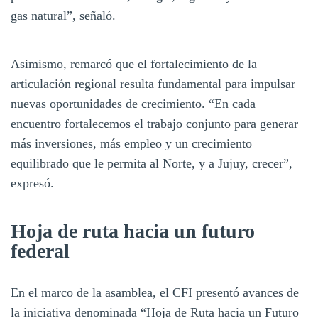
gas natural”, señaló.
Asimismo, remarcó que el fortalecimiento de la
articulación regional resulta fundamental para impulsar
nuevas oportunidades de crecimiento. “En cada
encuentro fortalecemos el trabajo conjunto para generar
más inversiones, más empleo y un crecimiento
equilibrado que le permita al Norte, y a Jujuy, crecer”,
expresó.
Hoja de ruta hacia un futuro
federal
En el marco de la asamblea, el CFI presentó avances de
la iniciativa denominada “Hoja de Ruta hacia un Futuro