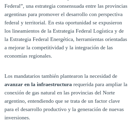
Federal”, una estrategia consensuada entre las provincias
argentinas para promover el desarrollo con perspectiva
federal y territorial. En esta oportunidad se expusieron
los lineamientos de la Estrategia Federal Logística y de
la Estrategia Federal Energética, herramientas orientadas
a mejorar la competitividad y la integración de las
economías regionales.
Los mandatarios también plantearon la necesidad de
avanzar en la infraestructura
requerida para ampliar la
conexión de gas natural en las provincias del Norte
argentino, entendiendo que se trata de un factor clave
para el desarrollo productivo y la generación de nuevas
inversiones.