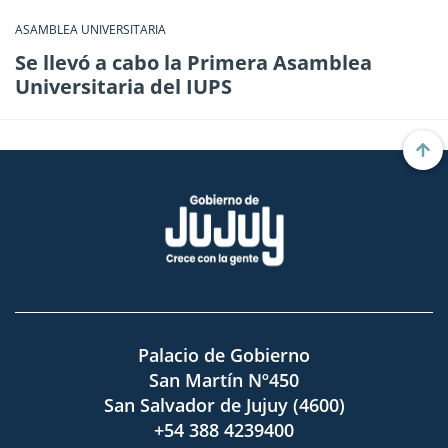
ASAMBLEA UNIVERSITARIA
Se llevó a cabo la Primera Asamblea
Universitaria del IUPS
Palacio de Gobierno
San Martín Nº450
San Salvador de Jujuy (4600)
+54 388 4239400