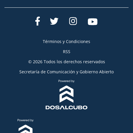
Términos y Condiciones
RSS
© 2026 Todos los derechos reservados
Secretaría de Comunicación y Gobierno Abierto