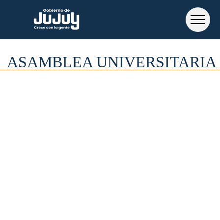
ASAMBLEA UNIVERSITARIA