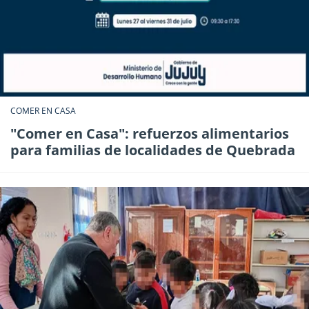
COMER EN CASA
"Comer en Casa": refuerzos alimentarios
para familias de localidades de Quebrada