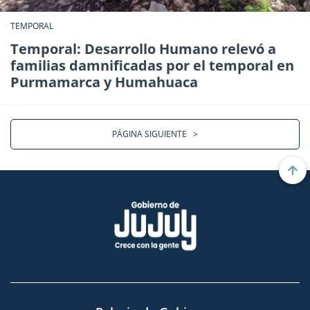
TEMPORAL
Temporal: Desarrollo Humano relevó a
familias damnificadas por el temporal en
Purmamarca y Humahuaca
PÁGINA SIGUIENTE
>