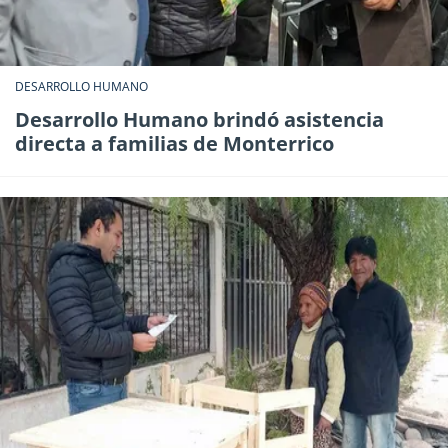
DESARROLLO HUMANO
Desarrollo Humano brindó asistencia
directa a familias de Monterrico