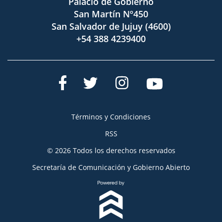
Palacio de Gobierno
San Martín Nº450
San Salvador de Jujuy (4600)
+54 388 4239400
Términos y Condiciones
RSS
© 2026 Todos los derechos reservados
Secretaría de Comunicación y Gobierno Abierto