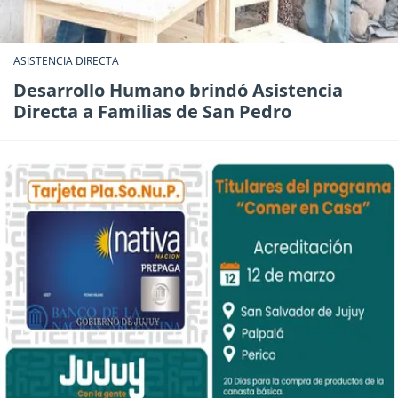
ASISTENCIA DIRECTA
Desarrollo Humano brindó Asistencia
Directa a Familias de San Pedro