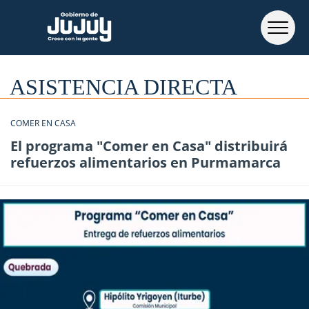
ASISTENCIA DIRECTA
COMER EN CASA
El programa "Comer en Casa" distribuirá
refuerzos alimentarios en Purmamarca