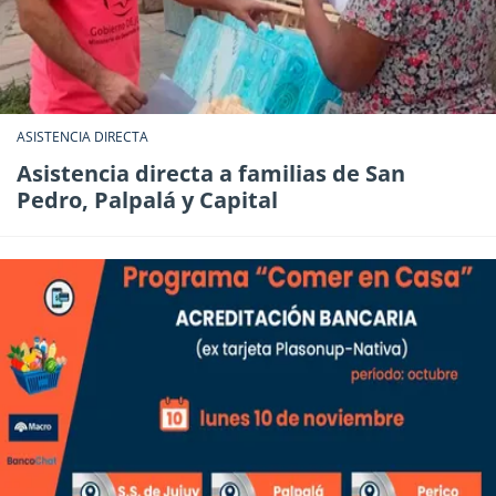
ASISTENCIA DIRECTA
Asistencia directa a familias de San
Pedro, Palpalá y Capital