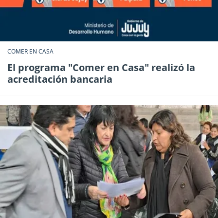
COMER EN CASA
El programa "Comer en Casa" realizó la
acreditación bancaria