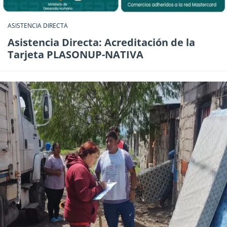
ASISTENCIA DIRECTA
Asistencia Directa: Acreditación de la
Tarjeta PLASONUP-NATIVA