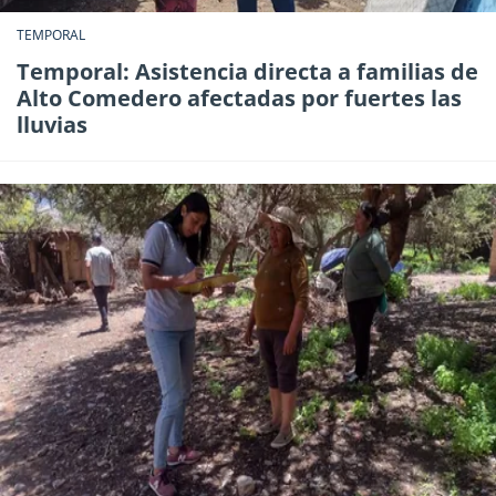
TEMPORAL
Temporal: Asistencia directa a familias de
Alto Comedero afectadas por fuertes las
lluvias