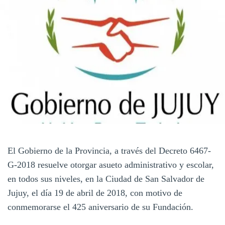
El Gobierno de la Provincia, a través del Decreto 6467-
G-2018 resuelve otorgar asueto administrativo y escolar,
en todos sus niveles, en la Ciudad de San Salvador de
Jujuy, el día 19 de abril de 2018, con motivo de
conmemorarse el 425 aniversario de su Fundación.