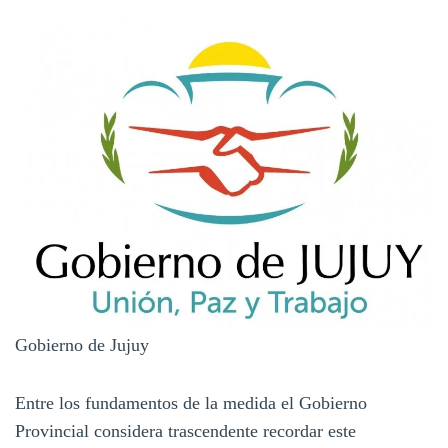
Gobierno de Jujuy
Entre los fundamentos de la medida el Gobierno
Provincial considera trascendente recordar este