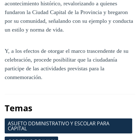
acontecimiento histórico, revalorizando a quienes
fundaron la Ciudad Capital de la Provincia y bregaron
por su comunidad, señalando con su ejemplo y conducta
un estilo y norma de vida.
Y, a los efectos de otorgar el marco trascendente de su
celebración, procede posibilitar que la ciudadanía
participe de las actividades previstas para la
conmemoración.
Temas
ASUETO DDMINISTRATIVO Y ESCOLAR PARA
CAPITAL