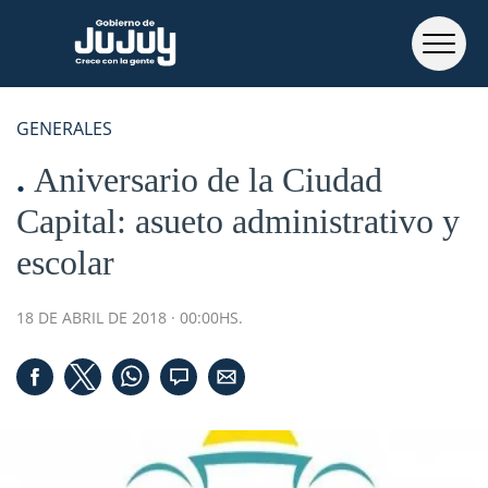
GENERALES
Aniversario de la Ciudad
Capital: asueto administrativo y
escolar
18 DE ABRIL DE 2018 · 00:00HS.