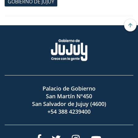
GOBIERNO DE JUJUY
Palacio de Gobierno
San Martín Nº450
San Salvador de Jujuy (4600)
+54 388 4239400