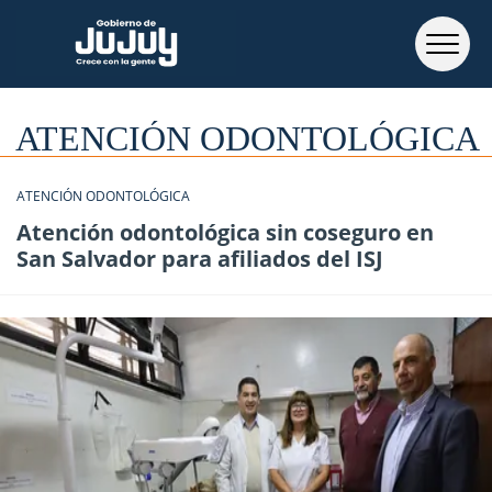
ATENCIÓN ODONTOLÓGICA
ATENCIÓN ODONTOLÓGICA
Atención odontológica sin coseguro en
San Salvador para afiliados del ISJ