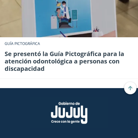
GUÍA PICTOGRÁFICA
Se presentó la Guía Pictográfica para la
atención odontológica a personas con
discapacidad