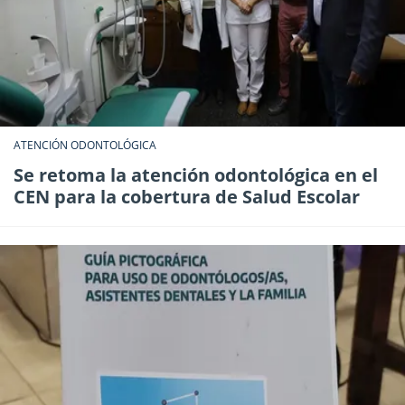
ATENCIÓN ODONTOLÓGICA
Se retoma la atención odontológica en el
CEN para la cobertura de Salud Escolar