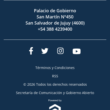
Palacio de Gobierno
San Martín Nº450
San Salvador de Jujuy (4600)
+54 388 4239400
Términos y Condiciones
RSS
© 2026 Todos los derechos reservados
Secretaría de Comunicación y Gobierno Abierto