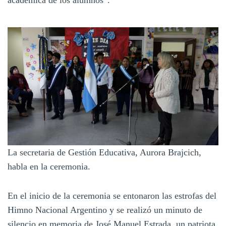
La secretaria de Gestión Educativa, Aurora Brajcich,
habla en la ceremonia.
En el inicio de la ceremonia se entonaron las estrofas del
Himno Nacional Argentino y se realizó un minuto de
silencio en memoria de José Manuel Estrada, un patriota