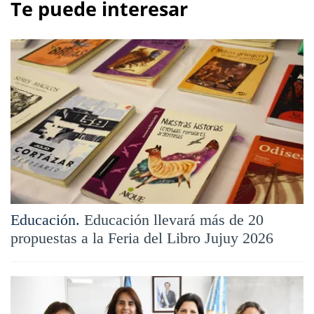
Te puede interesar
Educación.
Educación llevará más de 20
propuestas a la Feria del Libro Jujuy 2026