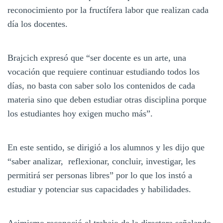
reconocimiento por la fructífera labor que realizan cada
día los docentes.
Brajcich expresó que “ser docente es un arte, una
vocación que requiere continuar estudiando todos los
días, no basta con saber solo los contenidos de cada
materia sino que deben estudiar otras disciplina porque
los estudiantes hoy exigen mucho más”.
En este sentido, se dirigió a los alumnos y les dijo que
“saber analizar, reflexionar, concluir, investigar, les
permitirá ser personas libres” por lo que los instó a
estudiar y potenciar sus capacidades y habilidades.