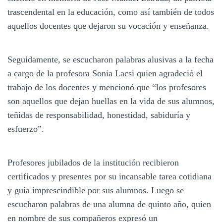
trascendental en la educación, como así también de todos
aquellos docentes que dejaron su vocación y enseñanza.
Seguidamente, se escucharon palabras alusivas a la fecha
a cargo de la profesora Sonia Lacsi quien agradeció el
trabajo de los docentes y mencionó que “los profesores
son aquellos que dejan huellas en la vida de sus alumnos,
teñidas de responsabilidad, honestidad, sabiduría y
esfuerzo”.
Profesores jubilados de la institución recibieron
certificados y presentes por su incansable tarea cotidiana
y guía imprescindible por sus alumnos. Luego se
escucharon palabras de una alumna de quinto año, quien
en nombre de sus compañeros expresó un