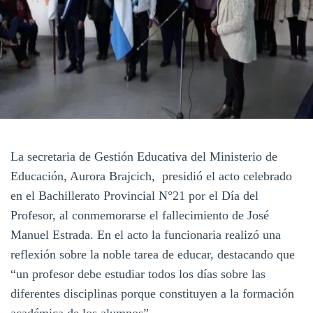
La secretaria de Gestión Educativa del Ministerio de
Educación, Aurora Brajcich, presidió el acto celebrado
en el Bachillerato Provincial N°21 por el Día del
Profesor, al conmemorarse el fallecimiento de José
Manuel Estrada. En el acto la funcionaria realizó una
reflexión sobre la noble tarea de educar, destacando que
“un profesor debe estudiar todos los días sobre las
diferentes disciplinas porque constituyen a la formación
académica de los alumnos”.