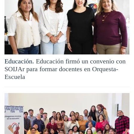
Educación.
Educación firmó un convenio con
SOIJAr para formar docentes en Orquesta-
Escuela