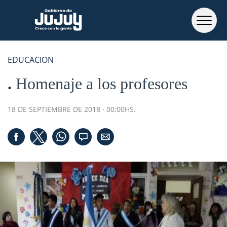
EDUCACIÓN
Homenaje a los profesores
18 DE SEPTIEMBRE DE 2018 · 00:00HS.