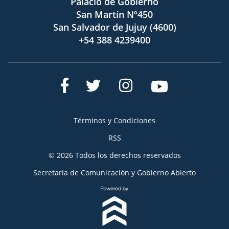
Palacio de Gobierno
San Martín Nº450
San Salvador de Jujuy (4600)
+54 388 4239400
Términos y Condiciones
RSS
© 2026 Todos los derechos reservados
Secretaría de Comunicación y Gobierno Abierto