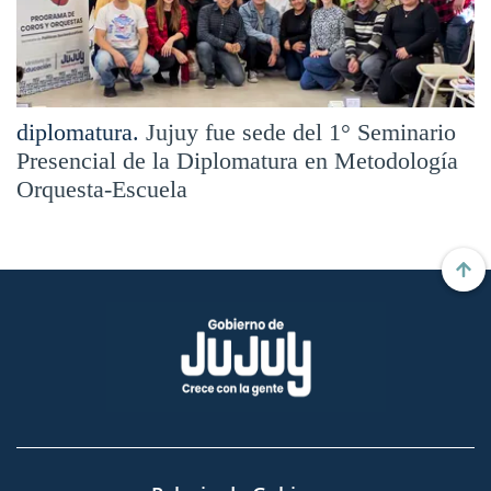
diplomatura.
Jujuy fue sede del 1° Seminario
Presencial de la Diplomatura en Metodología
Orquesta-Escuela