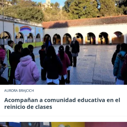
AURORA BRAJCICH
Acompañan a comunidad educativa en el
reinicio de clases