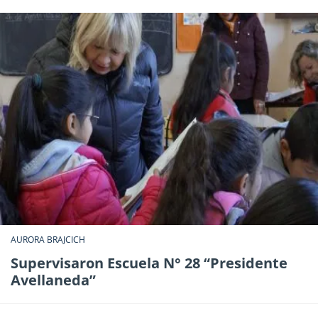
AURORA BRAJCICH
Supervisaron Escuela N° 28 “Presidente
Avellaneda”