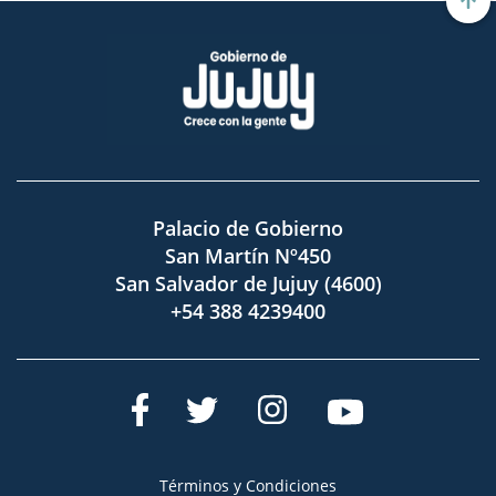
Palacio de Gobierno
San Martín Nº450
San Salvador de Jujuy (4600)
+54 388 4239400
Términos y Condiciones