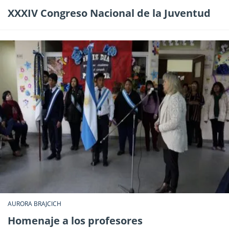
XXXIV Congreso Nacional de la Juventud
AURORA BRAJCICH
Homenaje a los profesores