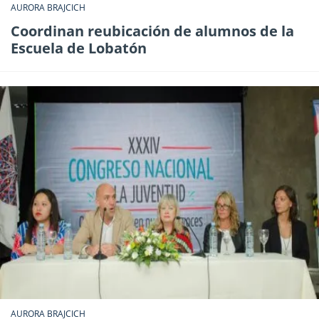
AURORA BRAJCICH
Coordinan reubicación de alumnos de la
Escuela de Lobatón
AURORA BRAJCICH