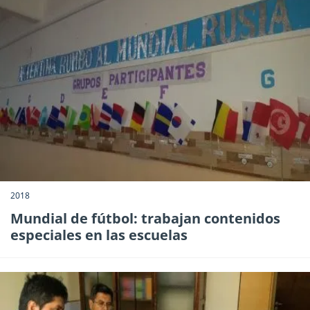
2018
Mundial de fútbol: trabajan contenidos
especiales en las escuelas