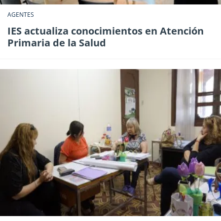
AGENTES
IES actualiza conocimientos en Atención
Primaria de la Salud