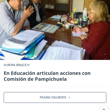
AURORA BRAJCICH
En Educación articulan acciones con
Comisión de Pampichuela
PÁGINA SIGUIENTE
>