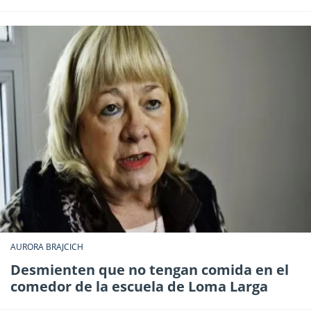
AURORA BRAJCICH
Desmienten que no tengan comida en el
comedor de la escuela de Loma Larga