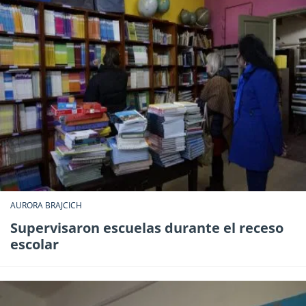
AURORA BRAJCICH
Supervisaron escuelas durante el receso
escolar