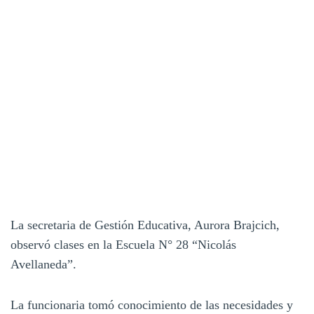
La secretaria de Gestión Educativa, Aurora Brajcich,
observó clases en la Escuela N° 28 “Nicolás
Avellaneda”.
La funcionaria tomó conocimiento de las necesidades y