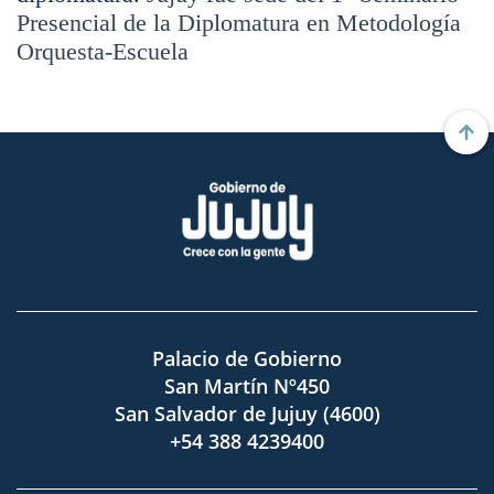
Presencial de la Diplomatura en Metodología
Orquesta-Escuela
Palacio de Gobierno
San Martín Nº450
San Salvador de Jujuy (4600)
+54 388 4239400