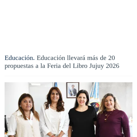
Educación.
Educación llevará más de 20
propuestas a la Feria del Libro Jujuy 2026