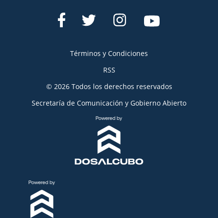
Términos y Condiciones
RSS
© 2026 Todos los derechos reservados
Secretaría de Comunicación y Gobierno Abierto