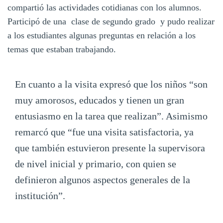
compartió las actividades cotidianas con los alumnos.
Participó de una clase de segundo grado y pudo realizar
a los estudiantes algunas preguntas en relación a los
temas que estaban trabajando.
En cuanto a la visita expresó que los niños “son
muy amorosos, educados y tienen un gran
entusiasmo en la tarea que realizan”. Asimismo
remarcó que “fue una visita satisfactoria, ya
que también estuvieron presente la supervisora
de nivel inicial y primario, con quien se
definieron algunos aspectos generales de la
institución”.