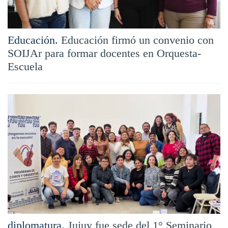
Educación.
Educación firmó un convenio con
SOIJAr para formar docentes en Orquesta-
Escuela
diplomatura.
Jujuy fue sede del 1° Seminario