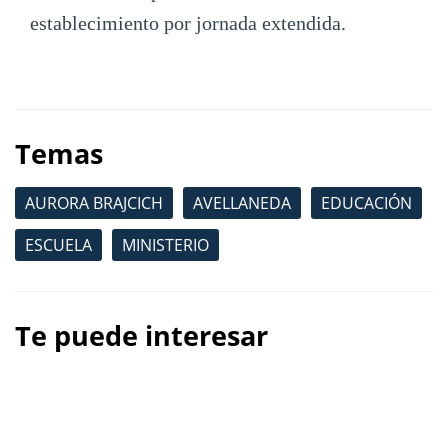
establecimiento por jornada extendida.
Temas
AURORA BRAJCICH
AVELLANEDA
EDUCACIÓN
ESCUELA
MINISTERIO
Te puede interesar