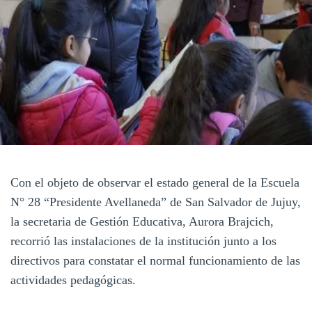
Con el objeto de observar el estado general de la Escuela
N° 28 “Presidente Avellaneda” de San Salvador de Jujuy,
la secretaria de Gestión Educativa, Aurora Brajcich,
recorrió las instalaciones de la institución junto a los
directivos para constatar el normal funcionamiento de las
actividades pedagógicas.