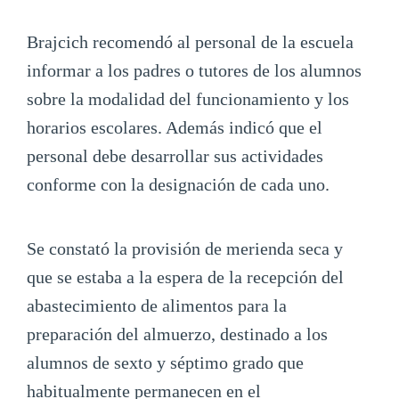
Brajcich recomendó al personal de la escuela
informar a los padres o tutores de los alumnos
sobre la modalidad del funcionamiento y los
horarios escolares. Además indicó que el
personal debe desarrollar sus actividades
conforme con la designación de cada uno.
Se constató la provisión de merienda seca y
que se estaba a la espera de la recepción del
abastecimiento de alimentos para la
preparación del almuerzo, destinado a los
alumnos de sexto y séptimo grado que
habitualmente permanecen en el