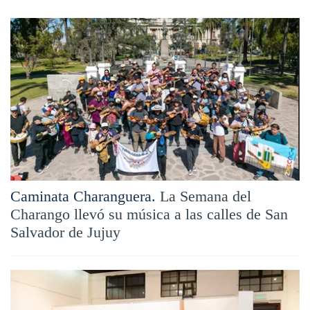
Caminata Charanguera.
La Semana del
Charango llevó su música a las calles de San
Salvador de Jujuy