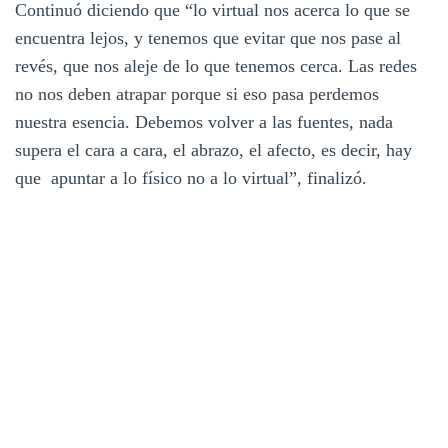
Continuó diciendo que “lo virtual nos acerca lo que se
encuentra lejos, y tenemos que evitar que nos pase al
revés, que nos aleje de lo que tenemos cerca. Las redes
no nos deben atrapar porque si eso pasa perdemos
nuestra esencia. Debemos volver a las fuentes, nada
supera el cara a cara, el abrazo, el afecto, es decir, hay
que apuntar a lo físico no a lo virtual”, finalizó.