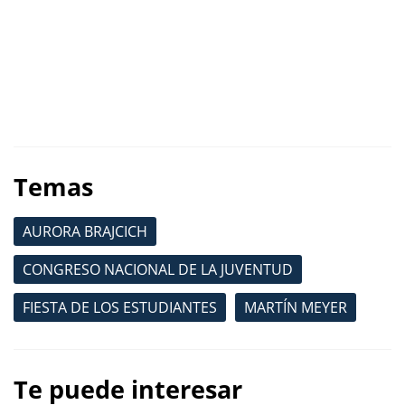
Temas
AURORA BRAJCICH
CONGRESO NACIONAL DE LA JUVENTUD
FIESTA DE LOS ESTUDIANTES
MARTÍN MEYER
Te puede interesar