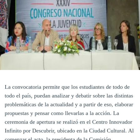
La convocatoria permite que los estudiantes de todo de
todo el país, puedan analizar y debatir sobre las distintas
problemáticas de la actualidad y a partir de eso, elaborar
propuestas y pensar como llevarlas a la acción. La
ceremonia de apertura se realizó en el Centro Innovador
Infinito por Descubrir, ubicado en la Ciudad Cultural. Al
comenzar el acto, la presidenta de la Comisión