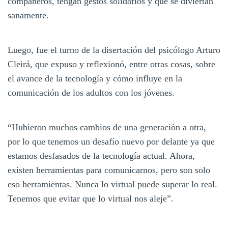
compañeros, tengan gestos solidarios y que se diviertan
sanamente.
Luego, fue el turno de la disertación del psicólogo Arturo
Cleirá, que expuso y reflexionó, entre otras cosas, sobre
el avance de la tecnología y cómo influye en la
comunicación de los adultos con los jóvenes.
“Hubieron muchos cambios de una generación a otra,
por lo que tenemos un desafío nuevo por delante ya que
estamos desfasados de la tecnología actual. Ahora,
existen herramientas para comunicarnos, pero son solo
eso herramientas. Nunca lo virtual puede superar lo real.
Tenemos que evitar que lo virtual nos aleje”.