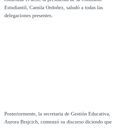
Estudiantil, Camila Ordoñez, saludó a todas las
delegaciones presentes.
Posteriormente, la secretaria de Gestión Educativa,
Aurora Brajcich, comenzó su discurso diciendo que