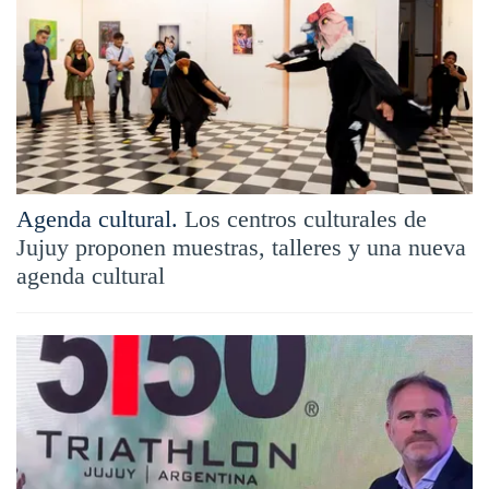
Agenda cultural.
Los centros culturales de
Jujuy proponen muestras, talleres y una nueva
agenda cultural