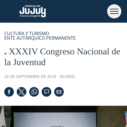
CULTURA Y TURISMO
ENTE AUTÁRQUICO PERMANENTE
XXXIV Congreso Nacional de
la Juventud
24 DE SEPTIEMBRE DE 2018 · 00:00HS.