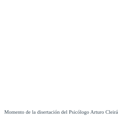
Momento de la disertación del Psicólogo Arturo Cleirá