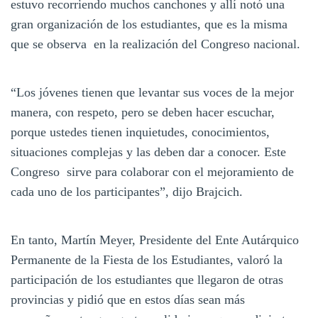
estuvo recorriendo muchos canchones y allí notó una
gran organización de los estudiantes, que es la misma
que se observa en la realización del Congreso nacional.
“Los jóvenes tienen que levantar sus voces de la mejor
manera, con respeto, pero se deben hacer escuchar,
porque ustedes tienen inquietudes, conocimientos,
situaciones complejas y las deben dar a conocer. Este
Congreso sirve para colaborar con el mejoramiento de
cada uno de los participantes”, dijo Brajcich.
En tanto, Martín Meyer, Presidente del Ente Autárquico
Permanente de la Fiesta de los Estudiantes, valoró la
participación de los estudiantes que llegaron de otras
provincias y pidió que en estos días sean más