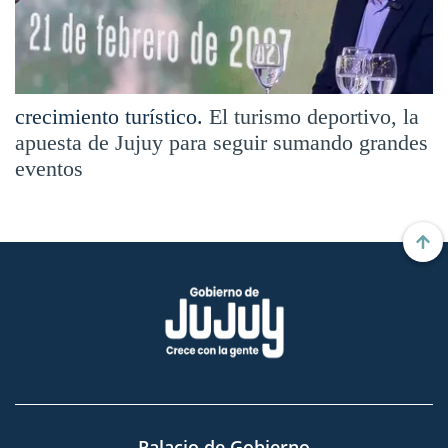
crecimiento turístico.
El turismo deportivo, la
apuesta de Jujuy para seguir sumando grandes
eventos
Palacio de Gobierno