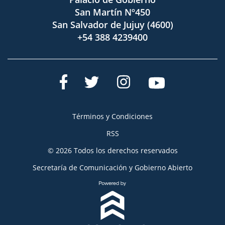
San Martín Nº450
San Salvador de Jujuy (4600)
+54 388 4239400
Términos y Condiciones
RSS
© 2026 Todos los derechos reservados
Secretaría de Comunicación y Gobierno Abierto