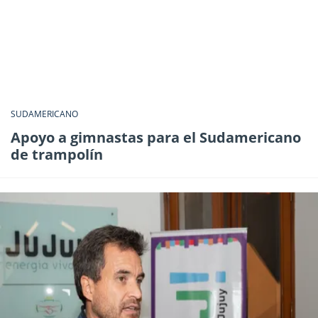
SUDAMERICANO
Apoyo a gimnastas para el Sudamericano
de trampolín