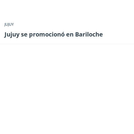
JUJUY
Jujuy se promocionó en Bariloche