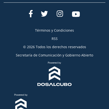
Términos y Condiciones
RSS
© 2026 Todos los derechos reservados
Secretaría de Comunicación y Gobierno Abierto