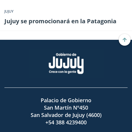
JUJUY
Jujuy se promocionará en la Patagonia
Palacio de Gobierno
San Martín Nº450
San Salvador de Jujuy (4600)
+54 388 4239400