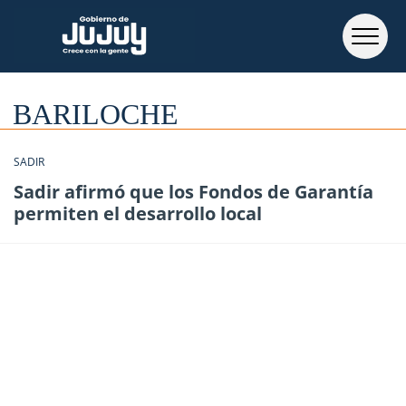
BARILOCHE
SADIR
Sadir afirmó que los Fondos de Garantía
permiten el desarrollo local