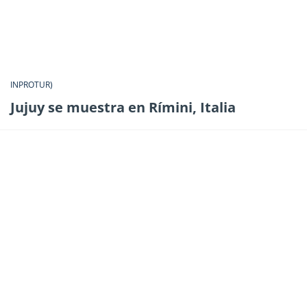
INPROTUR)
Jujuy se muestra en Rímini, Italia