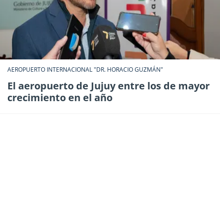
AEROPUERTO INTERNACIONAL "DR. HORACIO GUZMÁN"
El aeropuerto de Jujuy entre los de mayor
crecimiento en el año