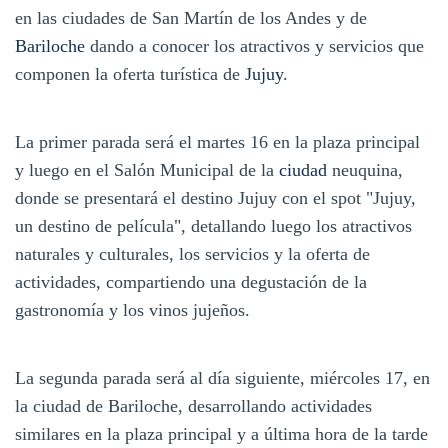
en las ciudades de San Martín de los Andes y de
Bariloche
dando a conocer los atractivos y servicios que
componen la oferta turística de
Jujuy
.
La primer parada será el martes 16 en la plaza principal
y luego en el Salón Municipal de la
ciudad
neuquina,
donde se presentará el destino Jujuy con el spot "Jujuy,
un destino de película", detallando luego los atractivos
naturales y culturales, los servicios y la oferta de
actividades, compartiendo una degustación de la
gastronomía y los vinos jujeños.
La segunda parada será al día siguiente, miércoles 17, en
la ciudad de Bariloche, desarrollando actividades
similares en la plaza principal y a última hora de la tarde