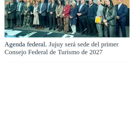
Agenda federal.
Jujuy será sede del primer
Consejo Federal de Turismo de 2027