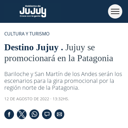
CULTURA Y TURISMO
Destino Jujuy
Jujuy se
promocionará en la Patagonia
Bariloche y San Martín de los Andes serán los
escenarios para la gira promocional por la
región norte de la Patagonia.
12 DE AGOSTO DE 2022 · 13:32HS.