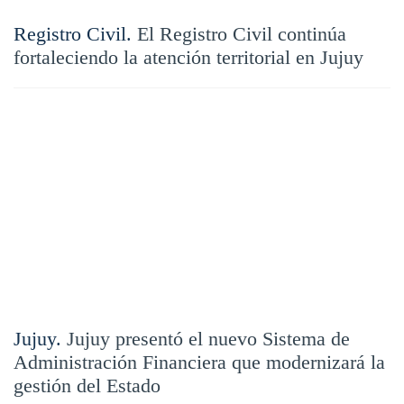
Registro Civil.
El Registro Civil continúa
fortaleciendo la atención territorial en Jujuy
Jujuy.
Jujuy presentó el nuevo Sistema de
Administración Financiera que modernizará la
gestión del Estado