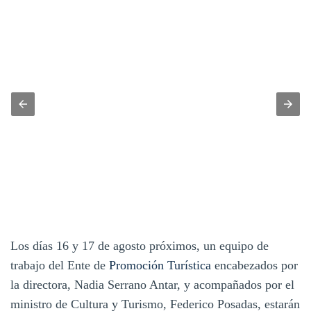
Los días 16 y 17 de agosto próximos, un equipo de
trabajo del Ente de
Promoción Turística
encabezados por
la directora, Nadia Serrano Antar, y acompañados por el
ministro de Cultura y Turismo, Federico Posadas, estarán