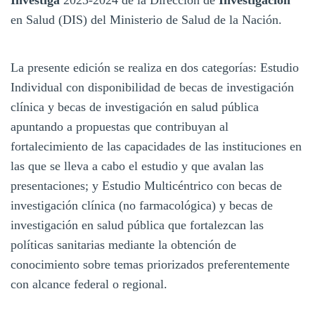
en Salud (DIS) del Ministerio de Salud de la Nación.
La presente edición se realiza en dos categorías: Estudio
Individual con disponibilidad de becas de investigación
clínica y becas de investigación en salud pública
apuntando a propuestas que contribuyan al
fortalecimiento de las capacidades de las instituciones en
las que se lleva a cabo el estudio y que avalan las
presentaciones; y Estudio Multicéntrico con becas de
investigación clínica (no farmacológica) y becas de
investigación en salud pública que fortalezcan las
políticas sanitarias mediante la obtención de
conocimiento sobre temas priorizados preferentemente
con alcance federal o regional.