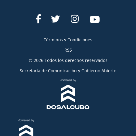
Términos y Condiciones
RSS
© 2026 Todos los derechos reservados
Secretaría de Comunicación y Gobierno Abierto