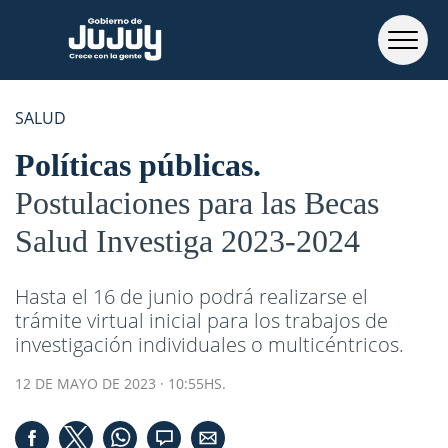
SALUD
Políticas públicas
Postulaciones para las Becas
Salud Investiga 2023-2024
Hasta el 16 de junio podrá realizarse el
trámite virtual inicial para los trabajos de
investigación individuales o multicéntricos.
12 DE MAYO DE 2023 · 10:55HS.