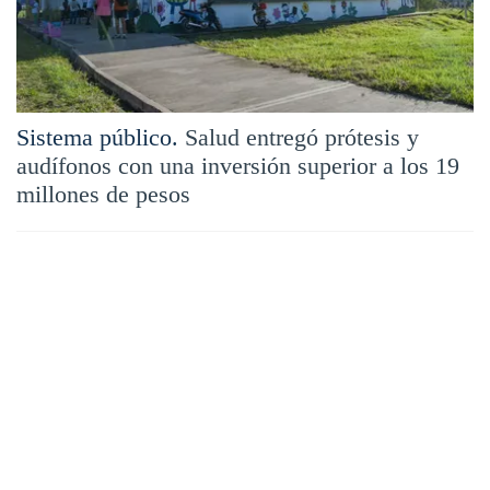
Sistema público.
Salud entregó prótesis y
audífonos con una inversión superior a los 19
millones de pesos