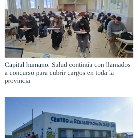
Capital humano.
Salud continúa con llamados
a concurso para cubrir cargos en toda la
provincia