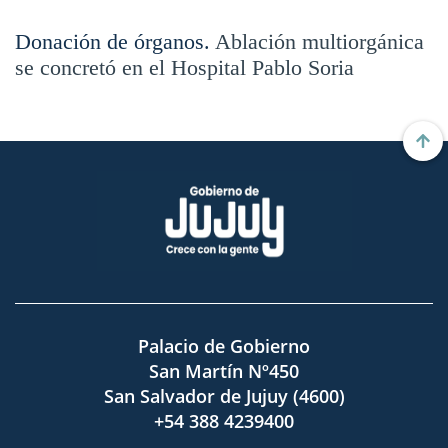
Donación de órganos.
Ablación multiorgánica
se concretó en el Hospital Pablo Soria
Palacio de Gobierno
San Martín Nº450
San Salvador de Jujuy (4600)
+54 388 4239400