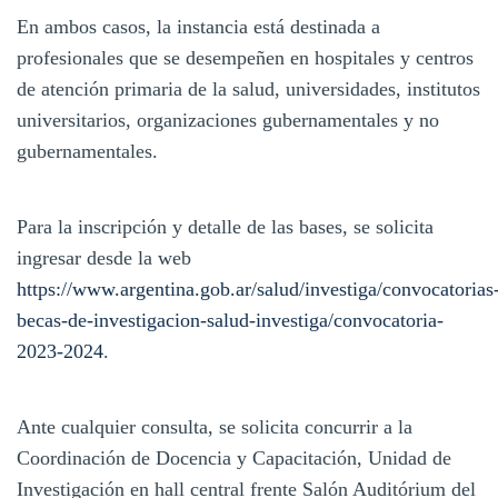
En ambos casos, la instancia está destinada a
profesionales que se desempeñen en hospitales y centros
de atención primaria de la salud, universidades, institutos
universitarios, organizaciones gubernamentales y no
gubernamentales.
Para la inscripción y detalle de las bases, se solicita
ingresar desde la web
https://www.argentina.gob.ar/salud/investiga/convocatorias
becas-de-investigacion-salud-investiga/convocatoria-
2023-2024
.
Ante cualquier consulta, se solicita concurrir a la
Coordinación de Docencia y Capacitación, Unidad de
Investigación en hall central frente Salón Auditórium del