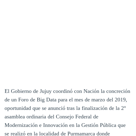
El Gobierno de Jujuy coordinó con Nación la concreción
de un Foro de Big Data para el mes de marzo del 2019,
oportunidad que se anunció tras la finalización de la 2°
asamblea ordinaria del Consejo Federal de
Modernización e Innovación en la Gestión Pública que
se realizó en la localidad de Purmamarca donde