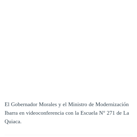
El Gobernador Morales y el Ministro de Modernización
Ibarra en videoconferencia con la Escuela N° 271 de La
Quiaca.