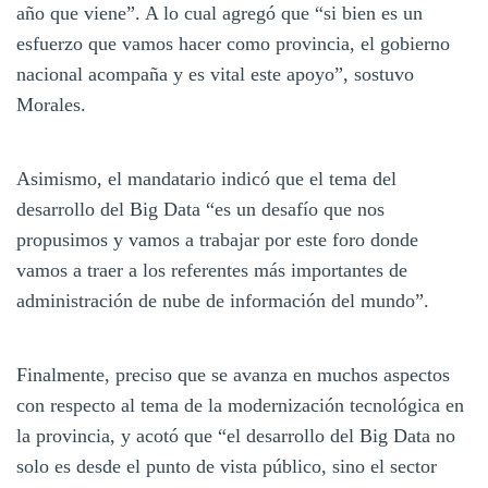
año que viene”. A lo cual agregó que “si bien es un
esfuerzo que vamos hacer como provincia, el gobierno
nacional acompaña y es vital este apoyo”, sostuvo
Morales.
Asimismo, el mandatario indicó que el tema del
desarrollo del Big Data “es un desafío que nos
propusimos y vamos a trabajar por este foro donde
vamos a traer a los referentes más importantes de
administración de nube de información del mundo”.
Finalmente, preciso que se avanza en muchos aspectos
con respecto al tema de la modernización tecnológica en
la provincia, y acotó que “el desarrollo del Big Data no
solo es desde el punto de vista público, sino el sector