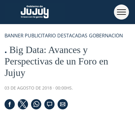
BANNER PUBLICITARIO
DESTACADAS
GOBERNACIÓN
Big Data: Avances y
Perspectivas de un Foro en
Jujuy
03 DE AGOSTO DE 2018 · 00:00HS.