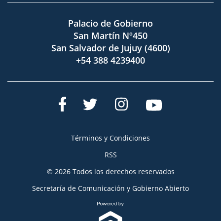
Palacio de Gobierno
San Martín Nº450
San Salvador de Jujuy (4600)
+54 388 4239400
Términos y Condiciones
RSS
© 2026 Todos los derechos reservados
Secretaría de Comunicación y Gobierno Abierto