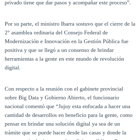
privado tiene que dar pasos y acompañar este proceso”.
Por su parte, el ministro Ibarra sostuvo que el cierre de la
2° asamblea ordinaria del Consejo Federal de
Modernización e Innovación en la Gestión Pública fue
positiva y que se llegó a un consenso de brindar
herramientas a la gente en este mundo de revolución
digital.
Con respecto a la reunión con el gabinete provincial
sobre Big Data y Gobierno Abierto, el funcionario
nacional comentó que “Jujuy esta enfocada a hacer una
cantidad de desarrollos en beneficio para la gente, como
pensar en brindar una solución digital ya sea de un
trámite que se puede hacer desde las casas y donde la