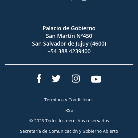
Palacio de Gobierno
San Martín Nº450
San Salvador de Jujuy (4600)
+54 388 4239400
Términos y Condiciones
RSS
© 2026 Todos los derechos reservados
Secretaría de Comunicación y Gobierno Abierto