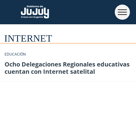
INTERNET
EDUCACIÓN
Ocho Delegaciones Regionales educativas
cuentan con Internet satelital