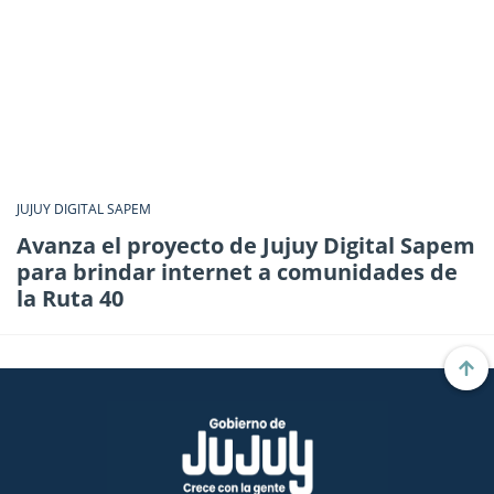
JUJUY DIGITAL SAPEM
Avanza el proyecto de Jujuy Digital Sapem
para brindar internet a comunidades de
la Ruta 40