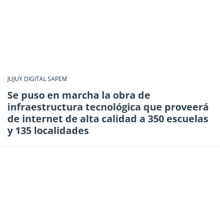
JUJUY DIGITAL SAPEM
Se puso en marcha la obra de
infraestructura tecnológica que proveerá
de internet de alta calidad a 350 escuelas
y 135 localidades