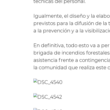
técnicas del personal.
Igualmente, el diseño y la ela
previstos para la difusión de la
a la prevención y a la visibiliza
En definitiva, todo esto va a p
brigada de incendios forestales
asistencia frente a contingencia
la comunidad que realiza este 