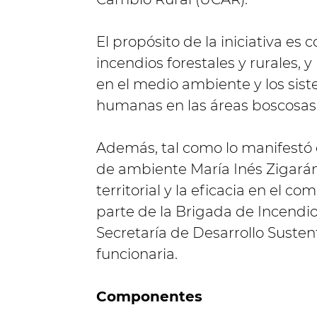
El propósito de la iniciativa es 
incendios forestales y rurales,
en el medio ambiente y los sist
humanas en las áreas boscosas d
Además, tal como lo manifestó 
de ambiente María Inés Zigarán
territorial y la eficacia en el c
parte de la Brigada de Incendi
Secretaría de Desarrollo Susten
funcionaria.
Componentes