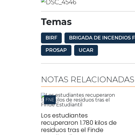
Temas
BIRF
BRIGADA DE INCENDIOS 
PROSAP
UCAR
NOTAS RELACIONADAS
FNE
Los estudiantes
recuperaron 1.780 kilos de
residuos tras el Finde