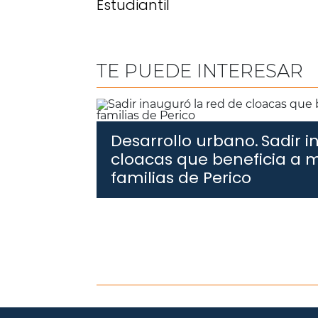
Estudiantil
TE PUEDE INTERESAR
Desarrollo urbano.
Sadir i
cloacas que beneficia a 
familias de Perico