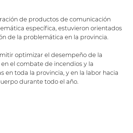
boración de productos de comunicación
 temática específica, estuvieron orientados
ción de la problemática en la provincia.
ermitir optimizar el desempeño de la
 en el combate de incendios y la
s en toda la provincia, y en la labor hacia
cuerpo durante todo el año.