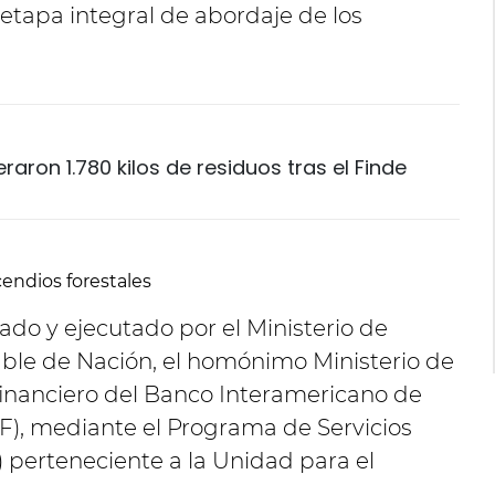
etapa integral de abordaje de los
aron 1.780 kilos de residuos tras el Finde
endios forestales
ado y ejecutado por el Ministerio de
ble de Nación, el homónimo Ministerio de
e financiero del Banco Interamericano de
), mediante el Programa de Servicios
 perteneciente a la Unidad para el