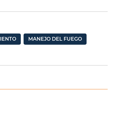
IENTO
MANEJO DEL FUEGO