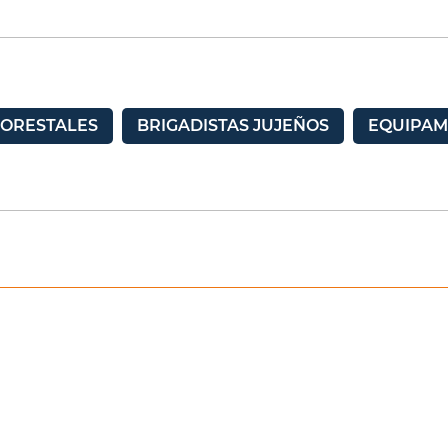
FORESTALES
BRIGADISTAS JUJEÑOS
EQUIPAM