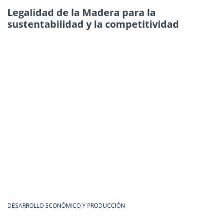
Legalidad de la Madera para la
sustentabilidad y la competitividad
DESARROLLO ECONÓMICO Y PRODUCCIÓN