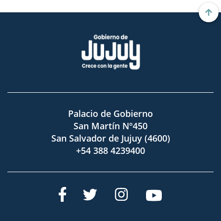
Palacio de Gobierno
San Martín Nº450
San Salvador de Jujuy (4600)
+54 388 4239400