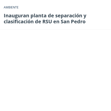
AMBIENTE
Inauguran planta de separación y
clasificación de RSU en San Pedro