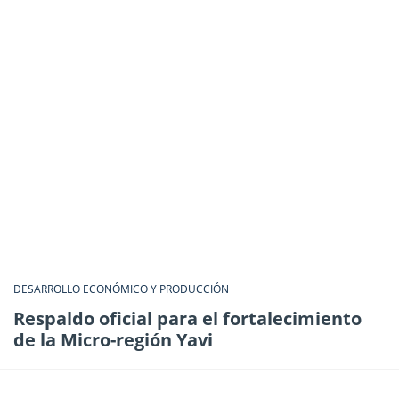
DESARROLLO ECONÓMICO Y PRODUCCIÓN
Respaldo oficial para el fortalecimiento
de la Micro-región Yavi