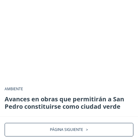
AMBIENTE
Avances en obras que permitirán a San
Pedro constituirse como ciudad verde
PÁGINA SIGUIENTE
>