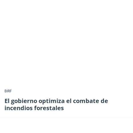
BIRF
El gobierno optimiza el combate de
incendios forestales