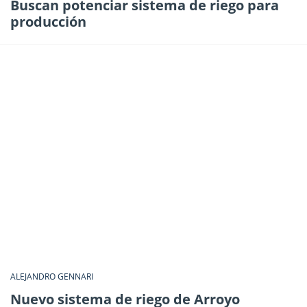
Buscan potenciar sistema de riego para
producción
ALEJANDRO GENNARI
Nuevo sistema de riego de Arroyo