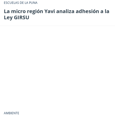
ESCUELAS DE LA PUNA
La micro región Yavi analiza adhesión a la
Ley GIRSU
AMBIENTE