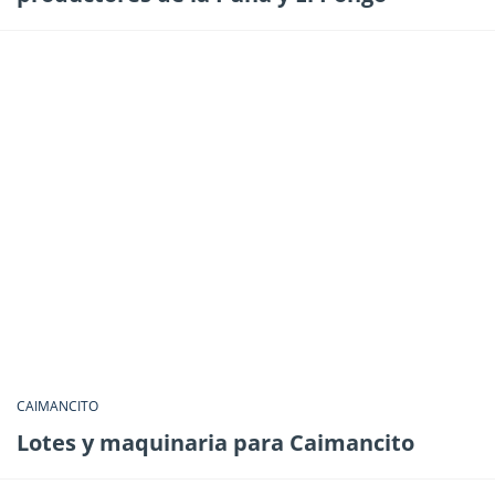
CAIMANCITO
Lotes y maquinaria para Caimancito