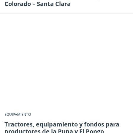
Colorado – Santa Clara
EQUIPAMIENTO
Tractores, equipamiento y fondos para
productores de la Puna y El Pongo