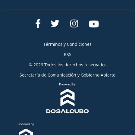
Términos y Condiciones
RSS
© 2026 Todos los derechos reservados
Secretaría de Comunicación y Gobierno Abierto