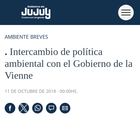
AMBIENTE
BREVES
Intercambio de política
ambiental con el Gobierno de la
Vienne
11 DE OCTUBRE DE 2018 · 00:00HS.