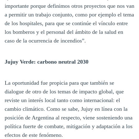
importante porque definimos otros proyectos que nos van
a permitir un trabajo conjunto, como por ejemplo el tema
de los hospitales, para que se continúe el vínculo entre
los bomberos y el personal del ámbito de la salud en
caso de la ocurrencia de incendios”.
Jujuy Verde: carbono neutral 2030
La oportunidad fue propicia para que también se
dialogue de otro de los temas de impacto global, que
reviste un interés local tanto como internacional: el
cambio climático. Como se sabe, Jujuy en línea con la
posición de Argentina al respecto, viene sosteniendo una
política fuerte de combate, mitigación y adaptación a los
efectos de este fenómeno.