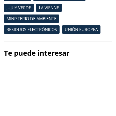
JUJUY VERDE
LA VIENNE
MINISTERIO DE AMBIENTE
RESIDUOS ELECTRÓNICOS
UNIÓN EUROPEA
Te puede interesar