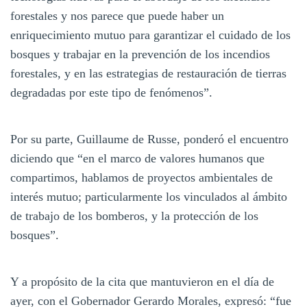
forestales y nos parece que puede haber un
enriquecimiento mutuo para garantizar el cuidado de los
bosques y trabajar en la prevención de los incendios
forestales, y en las estrategias de restauración de tierras
degradadas por este tipo de fenómenos”.
Por su parte, Guillaume de Russe, ponderó el encuentro
diciendo que “en el marco de valores humanos que
compartimos, hablamos de proyectos ambientales de
interés mutuo; particularmente los vinculados al ámbito
de trabajo de los bomberos, y la protección de los
bosques”.
Y a propósito de la cita que mantuvieron en el día de
ayer, con el Gobernador Gerardo Morales, expresó: “fue