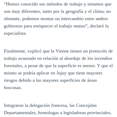
“Hemos conocido sus métodos de trabajo y notamos que
son muy diferentes, tanto por la geografía y el clima; no
obstante, podemos montar un intercambio entre ambos
gobiernos para enriquecer el trabajo mutuo”, declaró la
especialista.
Finalmente, explicó que la Vienne tienen un protocolo de
trabajo avanzado en relación al abordaje de los incendios
forestales, a pesar de que la superficie es menor. Y que el
mismo se podría aplicar en Jujuy que tiene mayores
riesgos debido a las mayores superficies de áreas
boscosas.
Integraron la delegación francesa, las Concejalas
Departamentales, homologas a legisladoras provinciales,