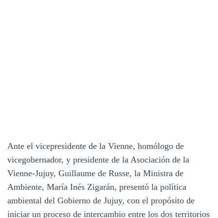
Ante el vicepresidente de la Vienne, homólogo de
vicegobernador, y presidente de la Asociación de la
Vienne-Jujuy, Guillaume de Russe, la Ministra de
Ambiente, María Inés Zigarán, presentó la política
ambiental del Gobierno de Jujuy, con el propósito de
iniciar un proceso de intercambio entre los dos territorios