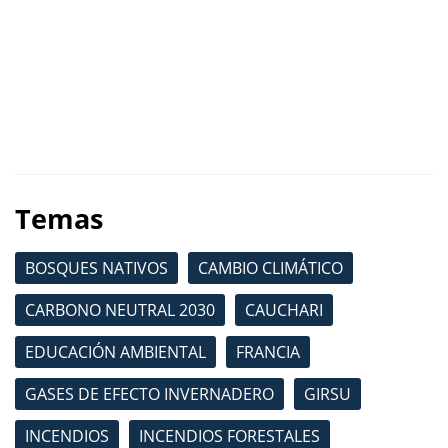
Temas
BOSQUES NATIVOS
CAMBIO CLIMÁTICO
CARBONO NEUTRAL 2030
CAUCHARI
EDUCACIÓN AMBIENTAL
FRANCIA
GASES DE EFECTO INVERNADERO
GIRSU
INCENDIOS
INCENDIOS FORESTALES