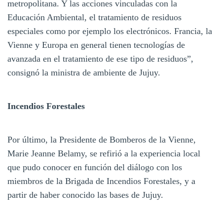
metropolitana. Y las acciones vinculadas con la
Educación Ambiental, el tratamiento de residuos
especiales como por ejemplo los electrónicos. Francia, la
Vienne y Europa en general tienen tecnologías de
avanzada en el tratamiento de ese tipo de residuos”,
consignó la ministra de ambiente de Jujuy.
Incendios Forestales
Por último, la Presidente de Bomberos de la Vienne,
Marie Jeanne Belamy, se refirió a la experiencia local
que pudo conocer en función del diálogo con los
miembros de la Brigada de Incendios Forestales, y a
partir de haber conocido las bases de Jujuy.