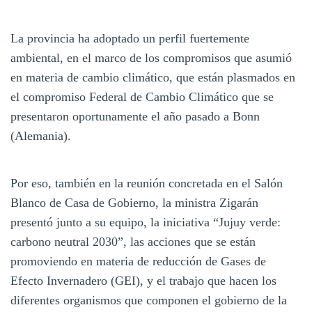
La provincia ha adoptado un perfil fuertemente
ambiental, en el marco de los compromisos que asumió
en materia de cambio climático, que están plasmados en
el compromiso Federal de Cambio Climático que se
presentaron oportunamente el año pasado a Bonn
(Alemania).
Por eso, también en la reunión concretada en el Salón
Blanco de Casa de Gobierno, la ministra Zigarán
presentó junto a su equipo, la iniciativa “Jujuy verde:
carbono neutral 2030”, las acciones que se están
promoviendo en materia de reducción de Gases de
Efecto Invernadero (GEI), y el trabajo que hacen los
diferentes organismos que componen el gobierno de la