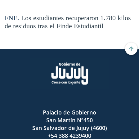
FNE.
Los estudiantes recuperaron 1.780 kilos
de residuos tras el Finde Estudiantil
Palacio de Gobierno
San Martín Nº450
San Salvador de Jujuy (4600)
+54 388 4239400