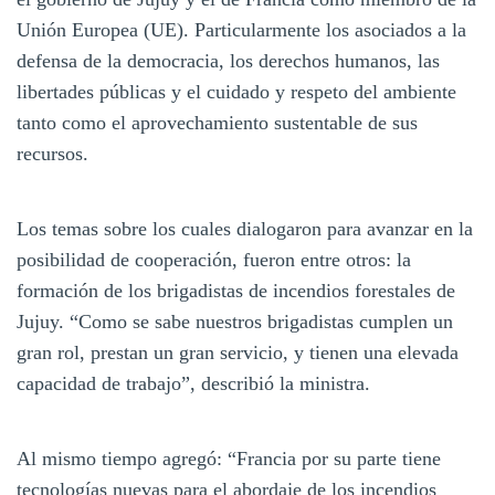
Unión Europea (UE). Particularmente los asociados a la
defensa de la democracia, los derechos humanos, las
libertades públicas y el cuidado y respeto del ambiente
tanto como el aprovechamiento sustentable de sus
recursos.
Los temas sobre los cuales dialogaron para avanzar en la
posibilidad de cooperación, fueron entre otros: la
formación de los brigadistas de incendios forestales de
Jujuy. “Como se sabe nuestros brigadistas cumplen un
gran rol, prestan un gran servicio, y tienen una elevada
capacidad de trabajo”, describió la ministra.
Al mismo tiempo agregó: “Francia por su parte tiene
tecnologías nuevas para el abordaje de los incendios