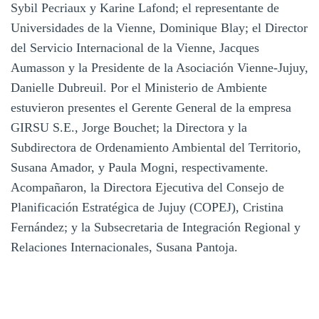
Sybil Pecriaux y Karine Lafond; el representante de
Universidades de la Vienne, Dominique Blay; el Director
del Servicio Internacional de la Vienne, Jacques
Aumasson y la Presidente de la Asociación Vienne-Jujuy,
Danielle Dubreuil. Por el Ministerio de Ambiente
estuvieron presentes el Gerente General de la empresa
GIRSU S.E., Jorge Bouchet; la Directora y la
Subdirectora de Ordenamiento Ambiental del Territorio,
Susana Amador, y Paula Mogni, respectivamente.
Acompañaron, la Directora Ejecutiva del Consejo de
Planificación Estratégica de Jujuy (COPEJ), Cristina
Fernández; y la Subsecretaria de Integración Regional y
Relaciones Internacionales, Susana Pantoja.