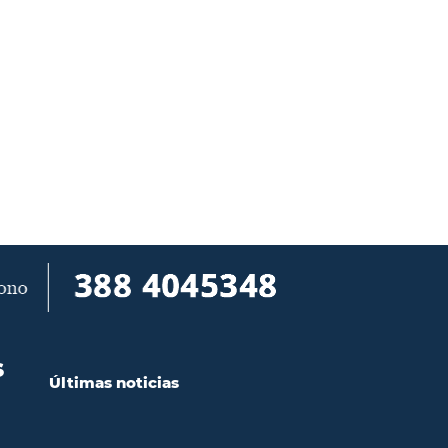
S
Últimas noticias