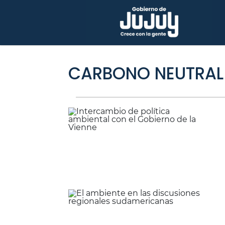
CARBONO NEUTRAL