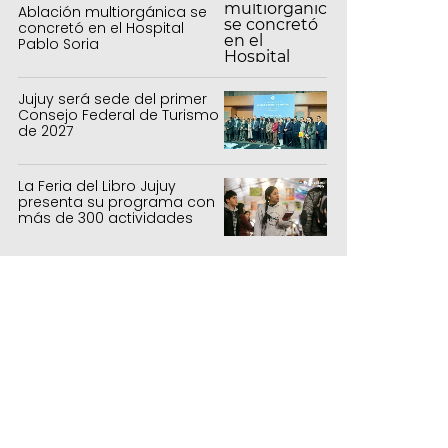
Ablación multiorgánica se
concretó en el Hospital
Pablo Soria
Jujuy será sede del primer
Consejo Federal de Turismo
de 2027
La Feria del Libro Jujuy
presenta su programa con
más de 300 actividades
para todas las edades