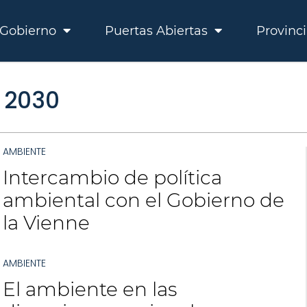
Gobierno
Puertas Abiertas
Provinc
 2030
AMBIENTE
Intercambio de política
ambiental con el Gobierno de
la Vienne
AMBIENTE
El ambiente en las