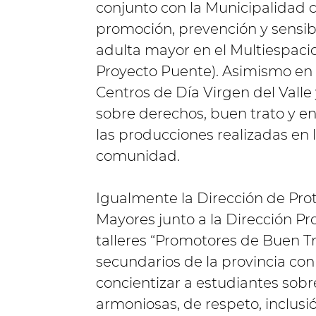
conjunto con la Municipalidad c
promoción, prevención y sensibi
adulta mayor en el Multiespacio
Proyecto Puente). Asimismo en l
Centros de Día Virgen del Valle
sobre derechos, buen trato y e
las producciones realizadas en lo
comunidad.
Igualmente la Dirección de Prot
Mayores junto a la Dirección Pr
talleres “Promotores de Buen Tr
secundarios de la provincia con 
concientizar a estudiantes sobr
armoniosas, de respeto, inclusió