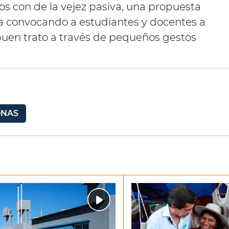
os con de la vejez pasiva, una propuesta
a convocando a estudiantes y docentes a
uen trato a través de pequeños gestos
ONAS