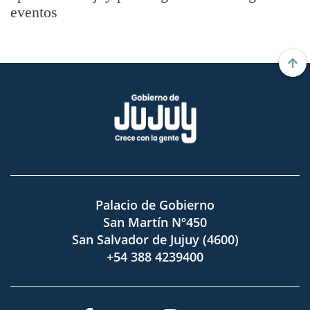
eventos
Palacio de Gobierno
San Martín Nº450
San Salvador de Jujuy (4600)
+54 388 4239400