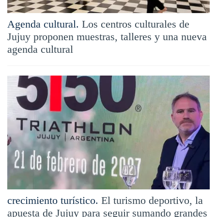
Agenda cultural.
Los centros culturales de
Jujuy proponen muestras, talleres y una nueva
agenda cultural
crecimiento turístico.
El turismo deportivo, la
apuesta de Jujuy para seguir sumando grandes