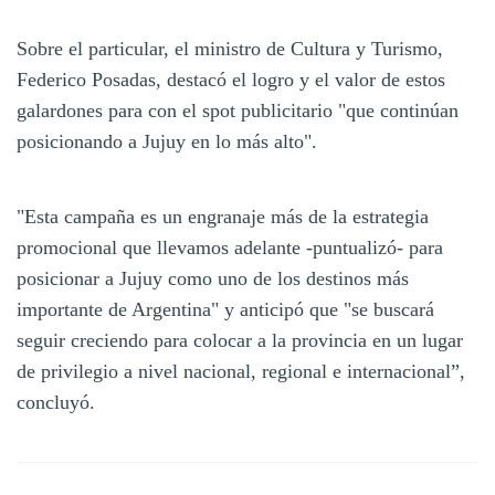
Sobre el particular, el ministro de Cultura y Turismo,
Federico Posadas, destacó el logro y el valor de estos
galardones para con el spot publicitario "que continúan
posicionando a Jujuy en lo más alto".
"Esta campaña es un engranaje más de la estrategia
promocional que llevamos adelante -puntualizó- para
posicionar a Jujuy como uno de los destinos más
importante de Argentina" y anticipó que "se buscará
seguir creciendo para colocar a la provincia en un lugar
de privilegio a nivel nacional, regional e internacional”,
concluyó.