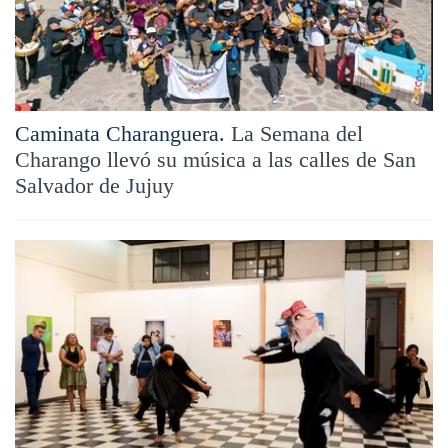
Caminata Charanguera.
La Semana del
Charango llevó su música a las calles de San
Salvador de Jujuy