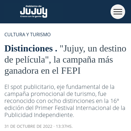
CULTURA Y TURISMO
Distinciones
"Jujuy, un destino
de película", la campaña más
ganadora en el FEPI
El spot publicitario, eje fundamental de la
campaña promocional de turismo, fue
reconocido con ocho distinciones en la 16°
edición del Primer Festival Internacional de la
Publicidad Independiente.
31 DE OCTUBRE DE 2022 · 13:37HS.