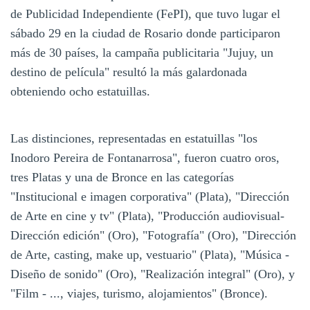
de Publicidad Independiente (FePI), que tuvo lugar el
sábado 29 en la ciudad de Rosario donde participaron
más de 30 países, la campaña publicitaria "Jujuy, un
destino de película" resultó la más galardonada
obteniendo ocho estatuillas.
Las distinciones, representadas en estatuillas "los
Inodoro Pereira de Fontanarrosa", fueron cuatro oros,
tres Platas y una de Bronce en las categorías
"Institucional e imagen corporativa" (Plata), "Dirección
de Arte en cine y tv" (Plata), "Producción audiovisual-
Dirección edición" (Oro), "Fotografía" (Oro), "Dirección
de Arte, casting, make up, vestuario" (Plata), "Música -
Diseño de sonido" (Oro), "Realización integral" (Oro), y
"Film - ..., viajes, turismo, alojamientos" (Bronce).