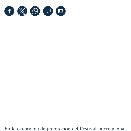
En la ceremonia de premiación del Festival Internacional