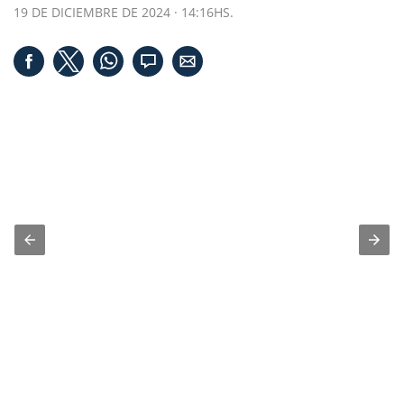
19 DE DICIEMBRE DE 2024 · 14:16HS.