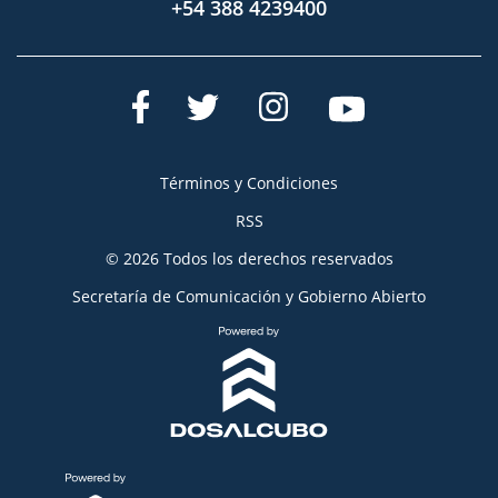
+54 388 4239400
Términos y Condiciones
RSS
© 2026 Todos los derechos reservados
Secretaría de Comunicación y Gobierno Abierto