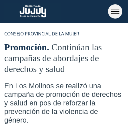
CONSEJO PROVINCIAL DE LA MUJER
Promoción
Continúan las
campañas de abordajes de
derechos y salud
En Los Molinos se realizó una
campaña de promoción de derechos
y salud en pos de reforzar la
prevención de la violencia de
género.