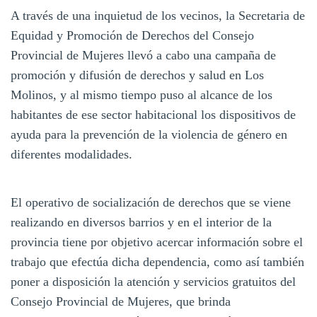
A través de una inquietud de los vecinos, la Secretaria de
Equidad y Promoción de Derechos del Consejo
Provincial de Mujeres llevó a cabo una campaña de
promoción y difusión de derechos y salud en Los
Molinos, y al mismo tiempo puso al alcance de los
habitantes de ese sector habitacional los dispositivos de
ayuda para la prevención de la violencia de género en
diferentes modalidades.
El operativo de socialización de derechos que se viene
realizando en diversos barrios y en el interior de la
provincia tiene por objetivo acercar información sobre el
trabajo que efectúa dicha dependencia, como así también
poner a disposición la atención y servicios gratuitos del
Consejo Provincial de Mujeres, que brinda