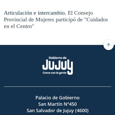
Articulación e intercambio.
El Consejo
Provincial de Mujeres participó de "Cuidados
en el Centro"
Palacio de Gobierno
San Martín Nº450
San Salvador de Jujuy (4600)