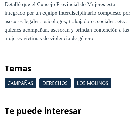
Detalló que el Consejo Provincial de Mujeres está
integrado por un equipo interdisciplinario compuesto por
asesores legales, psicólogos, trabajadores sociales, etc.,
quienes acompañan, asesoran y brindan contención a las
mujeres víctimas de violencia de género.
Temas
CAMPAÑAS
DERECHOS
LOS MOLINOS
Te puede interesar