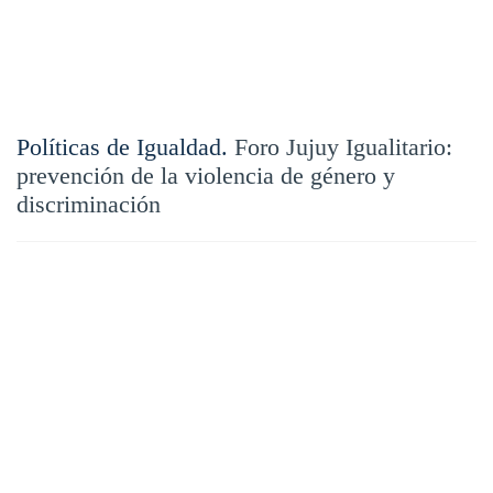
Políticas de Igualdad.
Foro Jujuy Igualitario:
prevención de la violencia de género y
discriminación