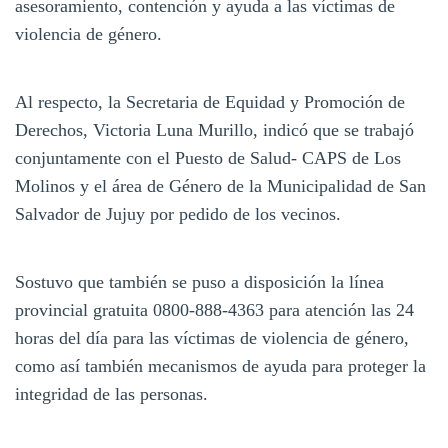
asesoramiento, contención y ayuda a las víctimas de
violencia de género.
Al respecto, la Secretaria de Equidad y Promoción de
Derechos, Victoria Luna Murillo, indicó que se trabajó
conjuntamente con el Puesto de Salud- CAPS de Los
Molinos y el área de Género de la Municipalidad de San
Salvador de Jujuy por pedido de los vecinos.
Sostuvo que también se puso a disposición la línea
provincial gratuita 0800-888-4363 para atención las 24
horas del día para las víctimas de violencia de género,
como así también mecanismos de ayuda para proteger la
integridad de las personas.