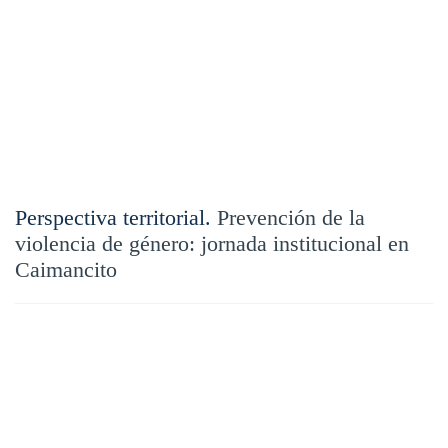
Perspectiva territorial.
Prevención de la
violencia de género: jornada institucional en
Caimancito