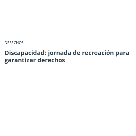
DERECHOS
Discapacidad: jornada de recreación para
garantizar derechos