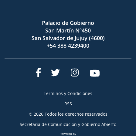
Palacio de Gobierno
San Martín Nº450
San Salvador de Jujuy (4600)
+54 388 4239400
Términos y Condiciones
RSS
© 2026 Todos los derechos reservados
Secretaría de Comunicación y Gobierno Abierto