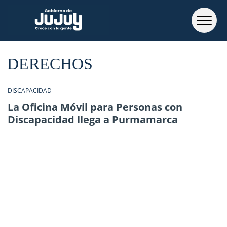
DERECHOS
DISCAPACIDAD
La Oficina Móvil para Personas con
Discapacidad llega a Purmamarca