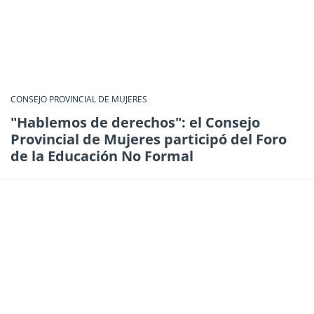
CONSEJO PROVINCIAL DE MUJERES
"Hablemos de derechos": el Consejo
Provincial de Mujeres participó del Foro
de la Educación No Formal