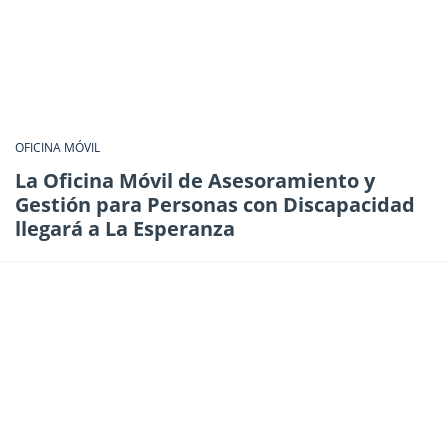
OFICINA MÓVIL
La Oficina Móvil de Asesoramiento y
Gestión para Personas con Discapacidad
llegará a La Esperanza