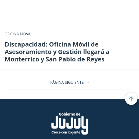
OFICINA MÓVIL
Discapacidad: Oficina Móvil de
Asesoramiento y Gestión llegará a
Monterrico y San Pablo de Reyes
PÁGINA SIGUIENTE
>