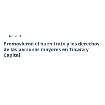
BUEN TRATO
Promovieron el buen trato y los derechos
de las personas mayores en Tilcara y
Capital