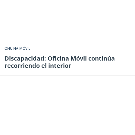
OFICINA MÓVIL
Discapacidad: Oficina Móvil continúa
recorriendo el interior