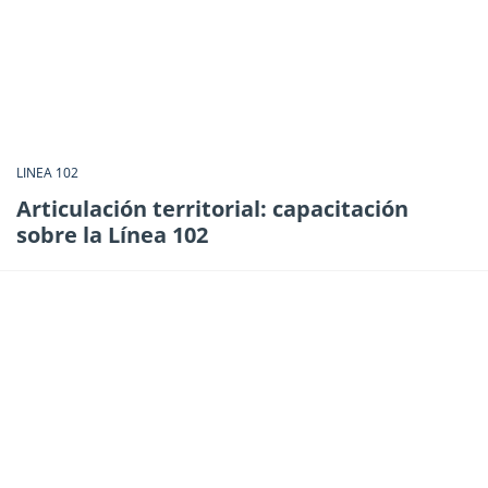
LINEA 102
Articulación territorial: capacitación
sobre la Línea 102