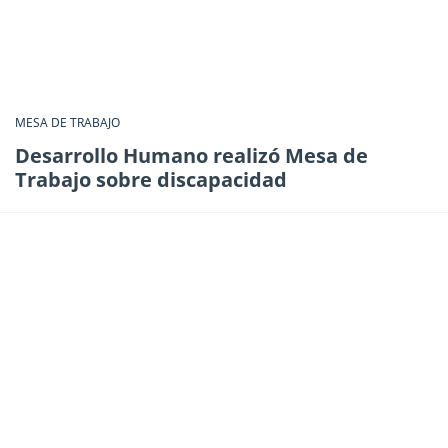
MESA DE TRABAJO
Desarrollo Humano realizó Mesa de
Trabajo sobre discapacidad