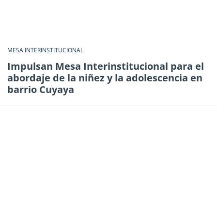
MESA INTERINSTITUCIONAL
Impulsan Mesa Interinstitucional para el
abordaje de la niñez y la adolescencia en
barrio Cuyaya