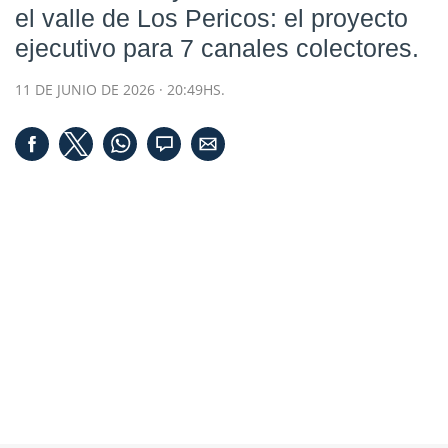
el valle de Los Pericos: el proyecto
ejecutivo para 7 canales colectores.
11 DE JUNIO DE 2026 · 20:49HS.