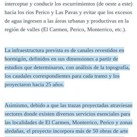
interceptar y conducir los escurrimientos (de oeste a este)
hacia los ríos Perico y Las Pavas y evitar que los excesos
de agua ingresen a las áreas urbanas y productivas en la
región de valles (El Carmen, Perico, Monterrico, etc.).
La infraestructura prevista es de canales revestidos en
hormigón, definidos en sus dimensiones a partir de
estudios que determinaron, con análisis de la topografía,
los caudales correspondientes para cada tramo y los
proyectaron hacia 25 años.
Asimismo, debido a que las trazas proyectadas atraviesan
sectores donde existen diversos servicios esenciales para
las localidades de El Carmen, Monterrico, Perico y zonas
aledañas, el proyecto incorpora más de 50 obras de arte