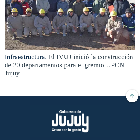
Infraestructura.
El IVUJ inició la construcción
de 20 departamentos para el gremio UPCN
Jujuy