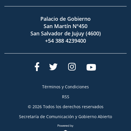
Palacio de Gobierno
San Martín Nº450
San Salvador de Jujuy (4600)
+54 388 4239400
Términos y Condiciones
RSS
© 2026 Todos los derechos reservados
Secretaría de Comunicación y Gobierno Abierto