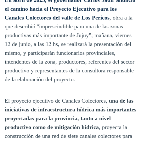
el camino hacia el Proyecto Ejecutivo para los
Canales Colectores del valle de Los Pericos
, obra a la
que describió "imprescindible para una de las zonas
productivas más importante de Jujuy”; mañana, viernes
12 de junio, a las 12 hs, se realizará la presentación del
mismo, y participarán funcionarios provinciales,
intendentes de la zona, productores, referentes del sector
productivo y representantes de la consultora responsable
de la elaboración del proyecto.
El proyecto ejecutivo de Canales Colectores,
una de las
iniciativas de infraestructura hídrica más importantes
proyectadas para la provincia, tanto a nivel
productivo como de mitigación hídrica
, proyecta la
construcción de una red de siete canales colectores para