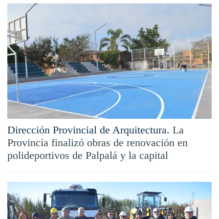
Dirección Provincial de Arquitectura.
La
Provincia finalizó obras de renovación en
polideportivos de Palpalá y la capital