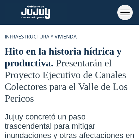
INFRAESTRUCTURA Y VIVIENDA
Hito en la historia hídrica y
productiva
Presentarán el
Proyecto Ejecutivo de Canales
Colectores para el Valle de Los
Pericos
Jujuy concretó un paso
trascendental para mitigar
inundaciones y otras afectaciones en