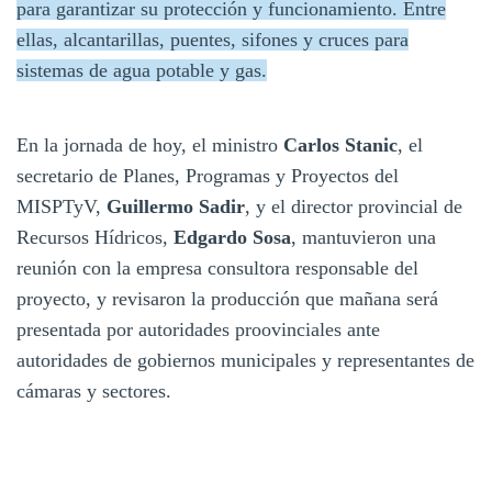
para garantizar su protección y funcionamiento. Entre
ellas, alcantarillas, puentes, sifones y cruces para
sistemas de agua potable y gas.
En la jornada de hoy, el ministro
Carlos Stanic
, el
secretario de Planes, Programas y Proyectos del
MISPTyV,
Guillermo Sadir
, y el director provincial de
Recursos Hídricos,
Edgardo Sosa
, mantuvieron una
reunión con la empresa consultora responsable del
proyecto, y revisaron la producción que mañana será
presentada por autoridades proovinciales ante
autoridades de gobiernos municipales y representantes de
cámaras y sectores.