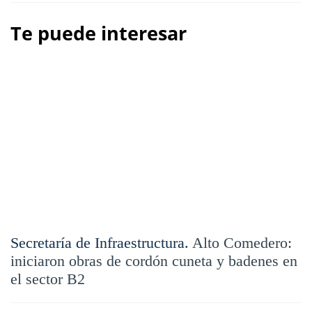
Te puede interesar
Secretaría de Infraestructura.
Alto Comedero:
iniciaron obras de cordón cuneta y badenes en
el sector B2