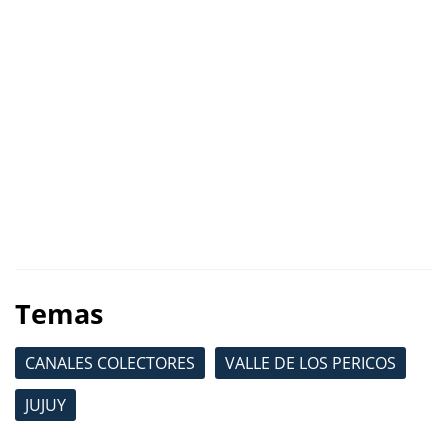
Temas
CANALES COLECTORES
VALLE DE LOS PERICOS
JUJUY