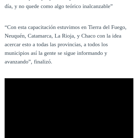
día, y no quede como algo teórico inalcanzable”
“Con esta capacitación estuvimos en Tierra del Fuego,
Neuquén, Catamarca, La Rioja, y Chaco con la idea
acercar esto a todas las provincias, a todos los
municipios así la gente se sigue informando y
avanzando”, finalizó.