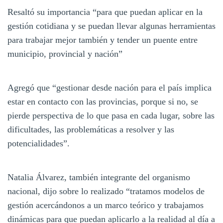
Resaltó su importancia “para que puedan aplicar en la
gestión cotidiana y se puedan llevar algunas herramientas
para trabajar mejor también y tender un puente entre
municipio, provincial y nación”
Agregó que “gestionar desde nación para el país implica
estar en contacto con las provincias, porque si no, se
pierde perspectiva de lo que pasa en cada lugar, sobre las
dificultades, las problemáticas a resolver y las
potencialidades”.
Natalia Álvarez, también integrante del organismo
nacional, dijo sobre lo realizado “tratamos modelos de
gestión acercándonos a un marco teórico y trabajamos
dinámicas para que puedan aplicarlo a la realidad al día a