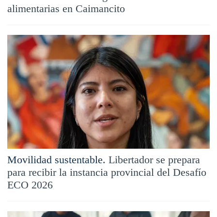
alimentarias en Caimancito
Movilidad sustentable.
Libertador se prepara
para recibir la instancia provincial del Desafío
ECO 2026