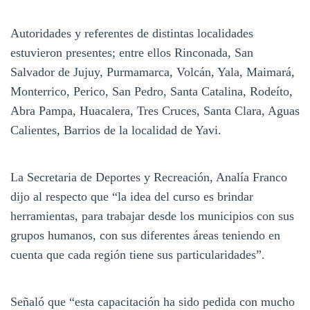
Autoridades y referentes de distintas localidades
estuvieron presentes; entre ellos Rinconada, San
Salvador de Jujuy, Purmamarca, Volcán, Yala, Maimará,
Monterrico, Perico, San Pedro, Santa Catalina, Rodeíto,
Abra Pampa, Huacalera, Tres Cruces, Santa Clara, Aguas
Calientes, Barrios de la localidad de Yavi.
La Secretaria de Deportes y Recreación, Analía Franco
dijo al respecto que “la idea del curso es brindar
herramientas, para trabajar desde los municipios con sus
grupos humanos, con sus diferentes áreas teniendo en
cuenta que cada región tiene sus particularidades”.
Señaló que “esta capacitación ha sido pedida con mucho