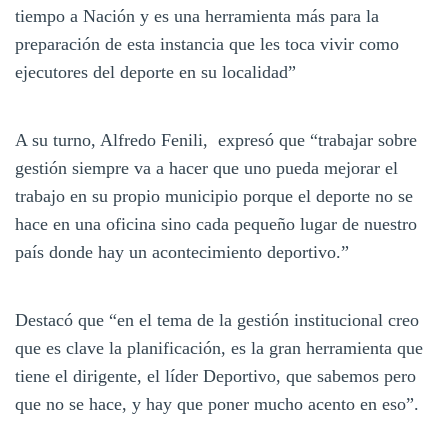
tiempo a Nación y es una herramienta más para la
preparación de esta instancia que les toca vivir como
ejecutores del deporte en su localidad”
A su turno, Alfredo Fenili, expresó que “trabajar sobre
gestión siempre va a hacer que uno pueda mejorar el
trabajo en su propio municipio porque el deporte no se
hace en una oficina sino cada pequeño lugar de nuestro
país donde hay un acontecimiento deportivo.”
Destacó que “en el tema de la gestión institucional creo
que es clave la planificación, es la gran herramienta que
tiene el dirigente, el líder Deportivo, que sabemos pero
que no se hace, y hay que poner mucho acento en eso”.