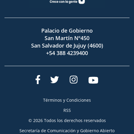
Palacio de Gobierno
San Martín Nº450
San Salvador de Jujuy (4600)
+54 388 4239400
Términos y Condiciones
RSS
© 2026 Todos los derechos reservados
Secretaría de Comunicación y Gobierno Abierto