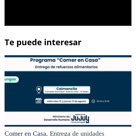
Te puede interesar
Comer en Casa.
Entrega de unidades