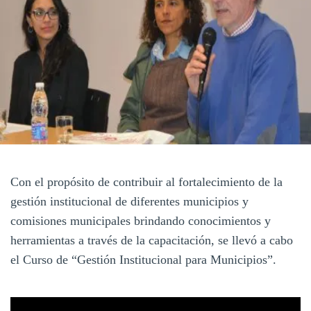
Con el propósito de contribuir al fortalecimiento de la
gestión institucional de diferentes municipios y
comisiones municipales brindando conocimientos y
herramientas a través de la capacitación, se llevó a cabo
el Curso de “Gestión Institucional para Municipios”.