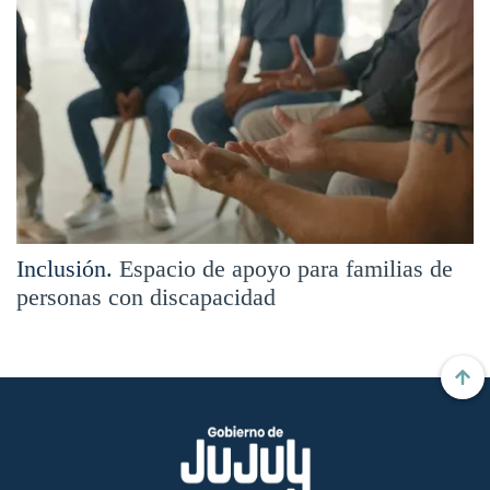
Inclusión.
Espacio de apoyo para familias de
personas con discapacidad