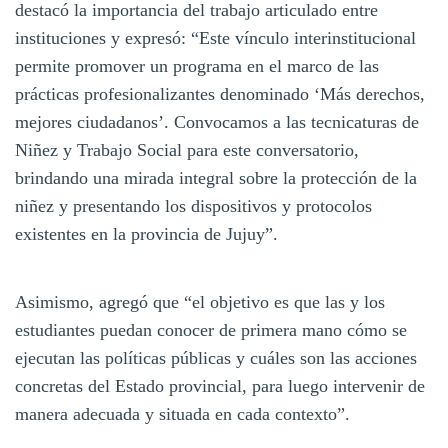
destacó la importancia del trabajo articulado entre
instituciones y expresó: “Este vínculo interinstitucional
permite promover un programa en el marco de las
prácticas profesionalizantes denominado ‘Más derechos,
mejores ciudadanos’. Convocamos a las tecnicaturas de
Niñez y Trabajo Social para este conversatorio,
brindando una mirada integral sobre la protección de la
niñez y presentando los dispositivos y protocolos
existentes en la provincia de Jujuy”.
Asimismo, agregó que “el objetivo es que las y los
estudiantes puedan conocer de primera mano cómo se
ejecutan las políticas públicas y cuáles son las acciones
concretas del Estado provincial, para luego intervenir de
manera adecuada y situada en cada contexto”.