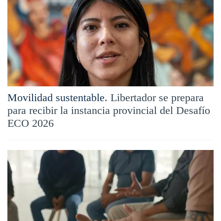
Movilidad sustentable.
Libertador se prepara
para recibir la instancia provincial del Desafío
ECO 2026