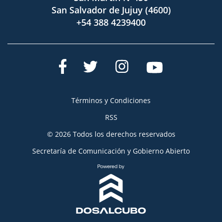
San Salvador de Jujuy (4600)
+54 388 4239400
Términos y Condiciones
RSS
© 2026 Todos los derechos reservados
Secretaría de Comunicación y Gobierno Abierto