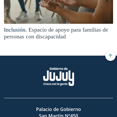
Inclusión.
Espacio de apoyo para familias de
personas con discapacidad
Palacio de Gobierno
San Martín Nº450