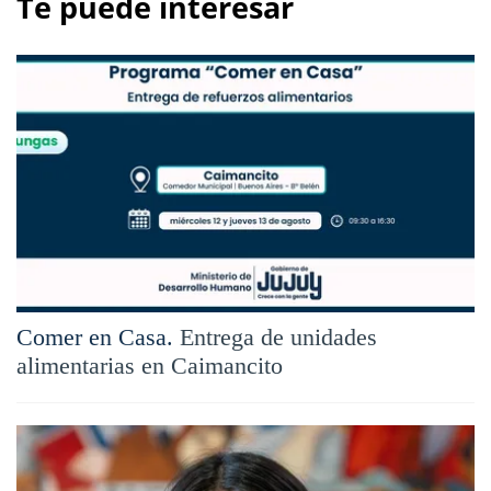
Te puede interesar
Comer en Casa.
Entrega de unidades
alimentarias en Caimancito