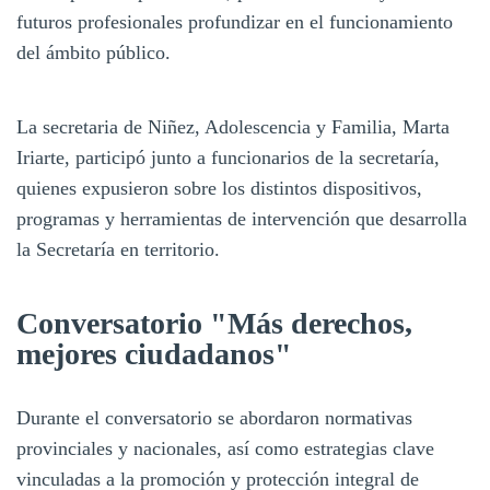
futuros profesionales profundizar en el funcionamiento
del ámbito público.
La secretaria de Niñez, Adolescencia y Familia, Marta
Iriarte, participó junto a funcionarios de la secretaría,
quienes expusieron sobre los distintos dispositivos,
programas y herramientas de intervención que desarrolla
la Secretaría en territorio.
Conversatorio "Más derechos,
mejores ciudadanos"
Durante el conversatorio se abordaron normativas
provinciales y nacionales, así como estrategias clave
vinculadas a la promoción y protección integral de