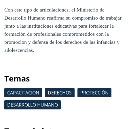
Con este tipo de articulaciones, el Ministerio de
Desarrollo Humano reafirma su compromiso de trabajar
junto a las instituciones educativas para fortalecer la
formación de profesionales comprometidos con la
promoción y defensa de los derechos de las infancias y
adolescencias.
Temas
CAPACITACIÓN
DERECHOS
PROTECCIÓN
DESARROLLO HUMANO