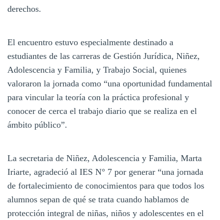
derechos.
El encuentro estuvo especialmente destinado a
estudiantes de las carreras de Gestión Jurídica, Niñez,
Adolescencia y Familia, y Trabajo Social, quienes
valoraron la jornada como “una oportunidad fundamental
para vincular la teoría con la práctica profesional y
conocer de cerca el trabajo diario que se realiza en el
ámbito público”.
La secretaria de Niñez, Adolescencia y Familia, Marta
Iriarte, agradeció al IES N° 7 por generar “una jornada
de fortalecimiento de conocimientos para que todos los
alumnos sepan de qué se trata cuando hablamos de
protección integral de niñas, niños y adolescentes en el