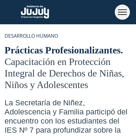
DESARROLLO HUMANO
Prácticas Profesionalizantes
Capacitación en Protección
Integral de Derechos de Niñas,
Niños y Adolescentes
La Secretaría de Niñez,
Adolescencia y Familia participó del
encuentro con los estudiantes del
IES Nº 7 para profundizar sobre la