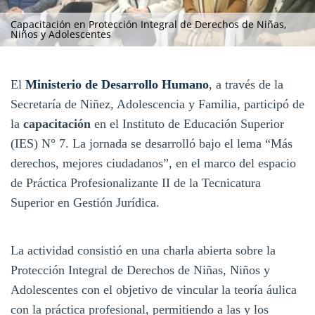
Capacitación en Protección Integral de Derechos de Niñas,
Niños y Adolescentes
El
Ministerio de Desarrollo Humano
, a través de la
Secretaría de Niñez, Adolescencia y Familia, participó de
la
capacitación
en el Instituto de Educación Superior
(IES) N° 7. La jornada se desarrolló bajo el lema “Más
derechos, mejores ciudadanos”, en el marco del espacio
de Práctica Profesionalizante II de la Tecnicatura
Superior en Gestión Jurídica.
La actividad consistió en una charla abierta sobre la
Protección Integral de Derechos de Niñas, Niños y
Adolescentes con el objetivo de vincular la teoría áulica
con la práctica profesional, permitiendo a las y los