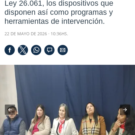
Ley 26.061, los dispositivos que
disponen así como programas y
herramientas de intervención.
22 DE MAYO DE 2026 · 10:36HS.