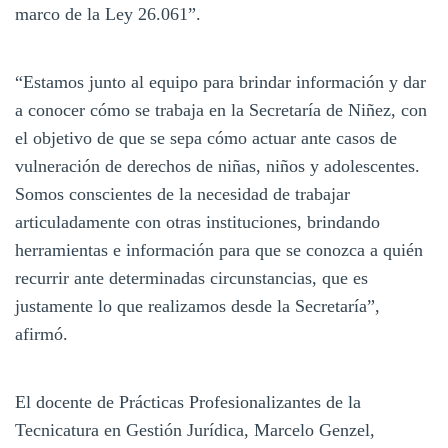
marco de la Ley 26.061”.
“Estamos junto al equipo para brindar información y dar
a conocer cómo se trabaja en la Secretaría de Niñez, con
el objetivo de que se sepa cómo actuar ante casos de
vulneración de derechos de niñas, niños y adolescentes.
Somos conscientes de la necesidad de trabajar
articuladamente con otras instituciones, brindando
herramientas e información para que se conozca a quién
recurrir ante determinadas circunstancias, que es
justamente lo que realizamos desde la Secretaría”,
afirmó.
El docente de Prácticas Profesionalizantes de la
Tecnicatura en Gestión Jurídica, Marcelo Genzel,