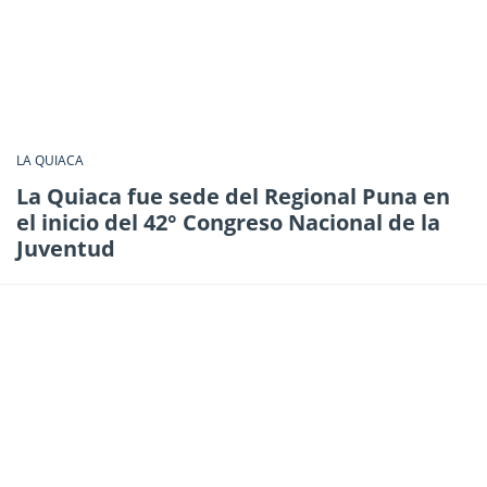
LA QUIACA
La Quiaca fue sede del Regional Puna en
el inicio del 42° Congreso Nacional de la
Juventud