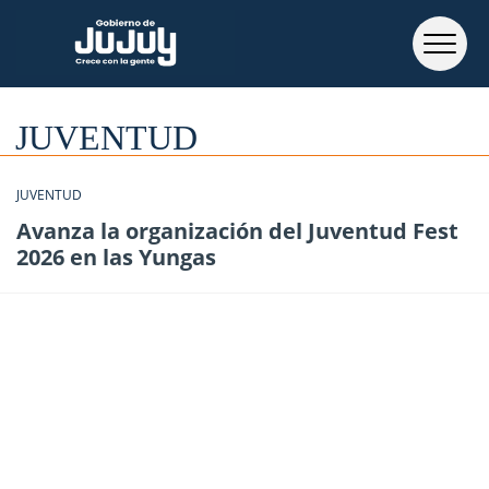
JUVENTUD
JUVENTUD
Avanza la organización del Juventud Fest
2026 en las Yungas