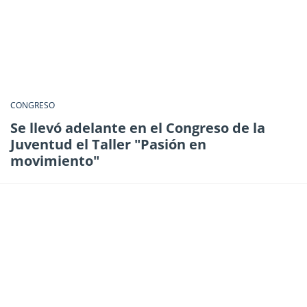
CONGRESO
Se llevó adelante en el Congreso de la
Juventud el Taller "Pasión en
movimiento"