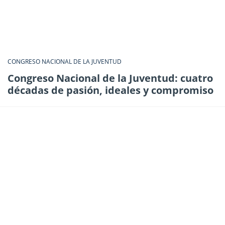
CONGRESO NACIONAL DE LA JUVENTUD
Congreso Nacional de la Juventud: cuatro
décadas de pasión, ideales y compromiso