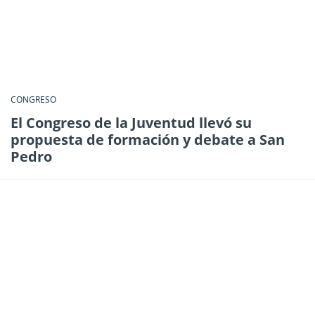
CONGRESO
El Congreso de la Juventud llevó su
propuesta de formación y debate a San
Pedro