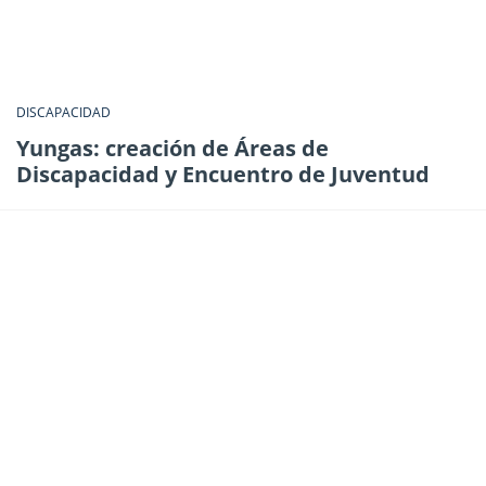
DISCAPACIDAD
Yungas: creación de Áreas de
Discapacidad y Encuentro de Juventud