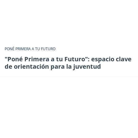
PONÉ PRIMERA A TU FUTURO
"Poné Primera a tu Futuro": espacio clave
de orientación para la juventud