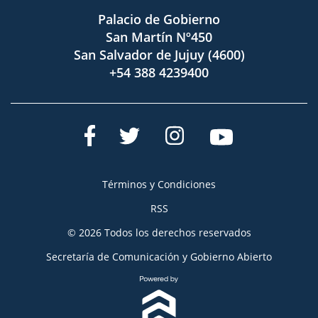
Palacio de Gobierno
San Martín Nº450
San Salvador de Jujuy (4600)
+54 388 4239400
Términos y Condiciones
RSS
© 2026 Todos los derechos reservados
Secretaría de Comunicación y Gobierno Abierto