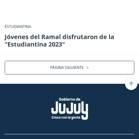
ESTUDIANTINA
Jóvenes del Ramal disfrutaron de la
"Estudiantina 2023"
PÁGINA SIGUIENTE
>