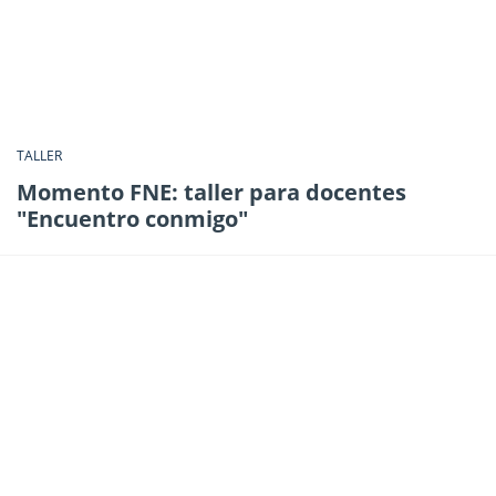
TALLER
Momento FNE: taller para docentes
"Encuentro conmigo"