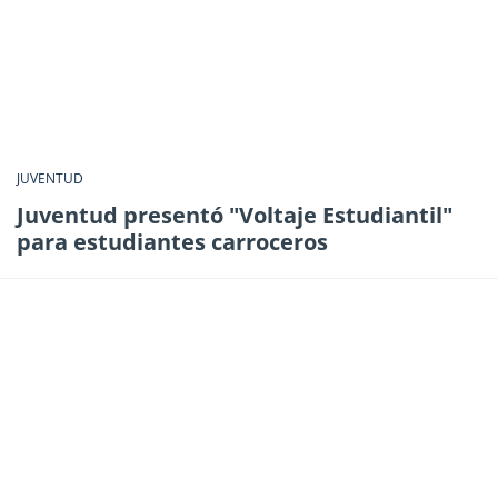
JUVENTUD
Juventud presentó "Voltaje Estudiantil"
para estudiantes carroceros