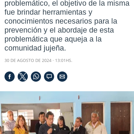
problemático, el objetivo de la misma
fue brindar herramientas y
conocimientos necesarios para la
prevención y el abordaje de esta
problemática que aqueja a la
comunidad jujeña.
30 DE AGOSTO DE 2024 · 13:01HS.