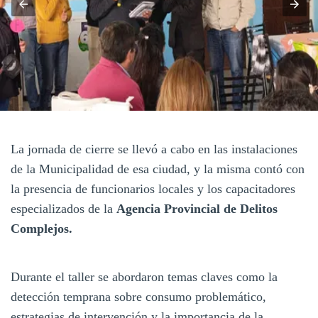
La jornada de cierre se llevó a cabo en las instalaciones
de la Municipalidad de esa ciudad, y la misma contó con
la presencia de funcionarios locales y los capacitadores
especializados de la
Agencia Provincial de Delitos
Complejos.
Durante el taller se abordaron temas claves como la
detección temprana sobre consumo problemático,
estrategias de intervención y la importancia de la