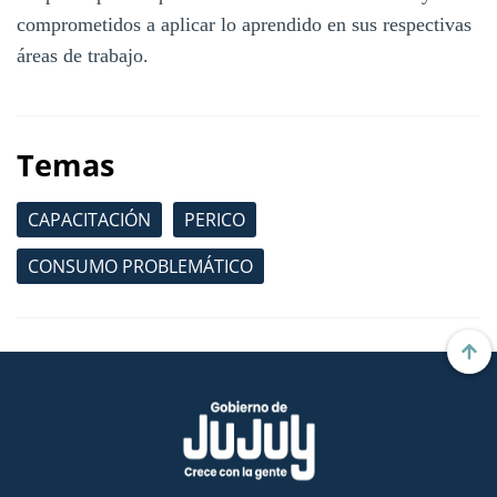
comprometidos a aplicar lo aprendido en sus respectivas
áreas de trabajo.
Temas
CAPACITACIÓN
PERICO
CONSUMO PROBLEMÁTICO