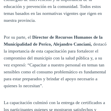
educación y prevención en la comunidad. Todos estos
temas basados en las normativas vigentes que rigen en
nuestra provincia.
Por su parte, el
Director de Recursos Humanos de la
Municipalidad de Perico, Alejandro Canciani,
destacó
la importancia de esta capacitación para fortalecer el
compromiso del municipio con la salud pública y, a su
vez expresó: “Capacitar a nuestro personal en temas tan
sensibles como el consumo problemático es fundamental
para estar preparados y brindar el apoyo necesario a
quienes lo necesitan”.
La capacitación culminó con la entrega de certificados a
los participantes quienes se mostraron satisfechos y