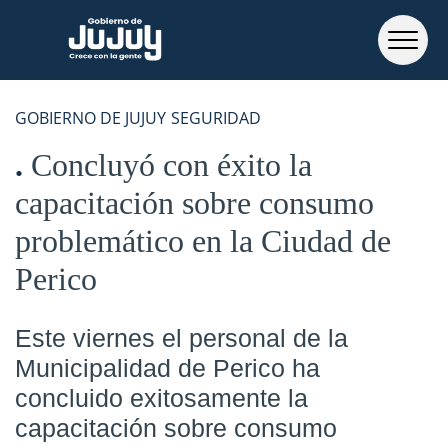
GOBIERNO DE JUJUY
SEGURIDAD
Concluyó con éxito la
capacitación sobre consumo
problemático en la Ciudad de
Perico
Este viernes el personal de la
Municipalidad de Perico
ha
concluido exitosamente la
capacitación sobre consumo