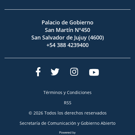
Palacio de Gobierno
San Martín Nº450
San Salvador de Jujuy (4600)
+54 388 4239400
Términos y Condiciones
RSS
© 2026 Todos los derechos reservados
Secretaría de Comunicación y Gobierno Abierto