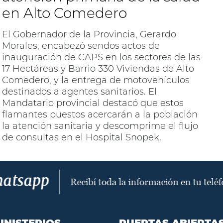
en Alto Comedero
El Gobernador de la Provincia, Gerardo
Morales, encabezó sendos actos de
inauguración de CAPS en los sectores de las
17 Hectáreas y Barrio 330 Viviendas de Alto
Comedero, y la entrega de motovehículos
destinados a agentes sanitarios. El
Mandatario provincial destacó que estos
flamantes puestos acercarán a la población
la atención sanitaria y descomprime el flujo
de consultas en el Hospital Snopek.
INISTERIOS
PUERTAS ABIERTA