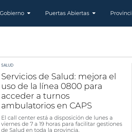
Gobierno
Puertas Abiertas
Provinc
SALUD
Servicios de Salud: mejora el
uso de la línea 0800 para
acceder a turnos
ambulatorios en CAPS
El call center está a disposición de lunes a
viernes de 7 a 19 horas para facilitar gestiones
de Salud en toda la provincia.