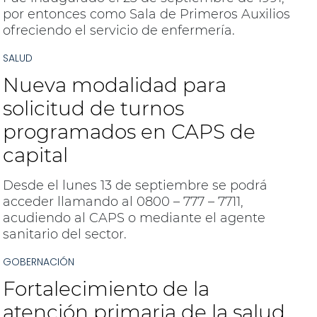
por entonces como Sala de Primeros Auxilios
ofreciendo el servicio de enfermería.
SALUD
Nueva modalidad para
solicitud de turnos
programados en CAPS de
capital
Desde el lunes 13 de septiembre se podrá
acceder llamando al 0800 – 777 – 7711,
acudiendo al CAPS o mediante el agente
sanitario del sector.
GOBERNACIÓN
Fortalecimiento de la
atención primaria de la salud