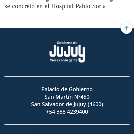
se concretó en el Hospital Pablo Soria
Palacio de Gobierno
San Martín Nº450
San Salvador de Jujuy (4600)
+54 388 4239400