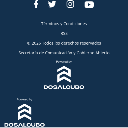
Términos y Condiciones
RSS
© 2026 Todos los derechos reservados
Secretaría de Comunicación y Gobierno Abierto