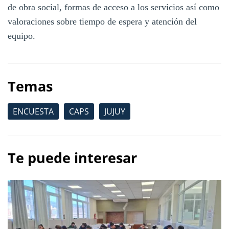
de obra social, formas de acceso a los servicios así como
valoraciones sobre tiempo de espera y atención del
equipo.
Temas
ENCUESTA
CAPS
JUJUY
Te puede interesar