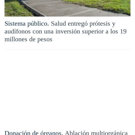
Sistema público.
Salud entregó prótesis y
audífonos con una inversión superior a los 19
millones de pesos
Donación de órganos.
Ablación multiorgánica