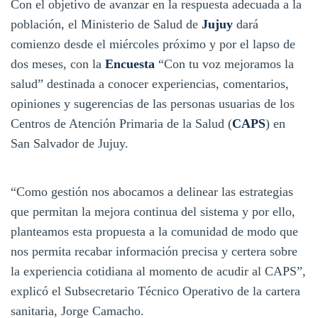
Con el objetivo de avanzar en la respuesta adecuada a la
población, el Ministerio de Salud de
Jujuy
dará
comienzo desde el miércoles próximo y por el lapso de
dos meses, con la
Encuesta
“Con tu voz mejoramos la
salud” destinada a conocer experiencias, comentarios,
opiniones y sugerencias de las personas usuarias de los
Centros de Atención Primaria de la Salud (
CAPS
) en
San Salvador de Jujuy.
“Como gestión nos abocamos a delinear las estrategias
que permitan la mejora continua del sistema y por ello,
planteamos esta propuesta a la comunidad de modo que
nos permita recabar información precisa y certera sobre
la experiencia cotidiana al momento de acudir al CAPS”,
explicó el Subsecretario Técnico Operativo de la cartera
sanitaria, Jorge Camacho.