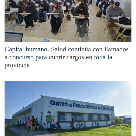
Capital humano.
Salud continúa con llamados
a concurso para cubrir cargos en toda la
provincia