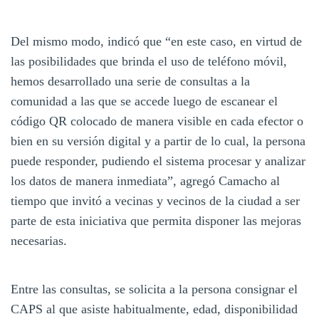
Del mismo modo, indicó que “en este caso, en virtud de
las posibilidades que brinda el uso de teléfono móvil,
hemos desarrollado una serie de consultas a la
comunidad a las que se accede luego de escanear el
código QR colocado de manera visible en cada efector o
bien en su versión digital y a partir de lo cual, la persona
puede responder, pudiendo el sistema procesar y analizar
los datos de manera inmediata”, agregó Camacho al
tiempo que invitó a vecinas y vecinos de la ciudad a ser
parte de esta iniciativa que permita disponer las mejoras
necesarias.
Entre las consultas, se solicita a la persona consignar el
CAPS al que asiste habitualmente, edad, disponibilidad