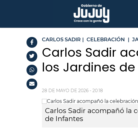
CARLOS SADIR
|
CELEBRACIÓN
|
J
Carlos Sadir a
los Jardines de
28 DE MAYO DE 2026 - 20:18
Carlos Sadir acompañó la ce
de Infantes