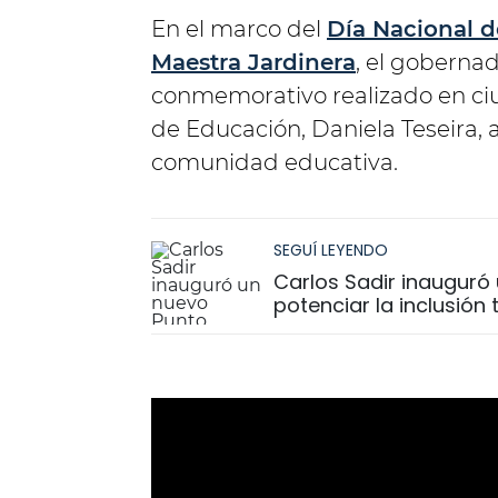
En el marco del
Día Nacional de
Maestra Jardinera
, el goberna
conmemorativo realizado en c
de Educación, Daniela Teseira, 
comunidad educativa.
SEGUÍ LEYENDO
Carlos Sadir inauguró 
potenciar la inclusión