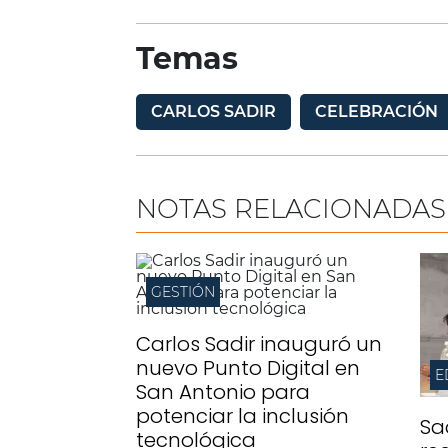
Temas
CARLOS SADIR
CELEBRACIÓN
NOTAS RELACIONADAS
GESTIÓN
Carlos Sadir inauguró un
nuevo Punto Digital en
San Antonio para
potenciar la inclusión
Sa
tecnológica