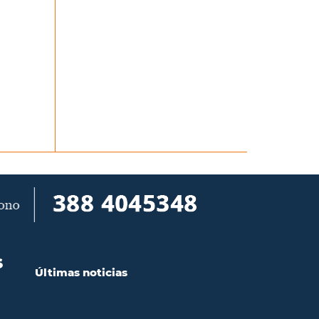
S
Últimas noticias