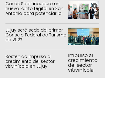
Carlos Sadir inauguró un
nuevo Punto Digital en San
Antonio para potenciar la
inclusión tecnológica
Jujuy será sede del primer
Consejo Federal de Turismo
de 2027
Sostenido impulso al
crecimiento del sector
vitivinícola en Jujuy