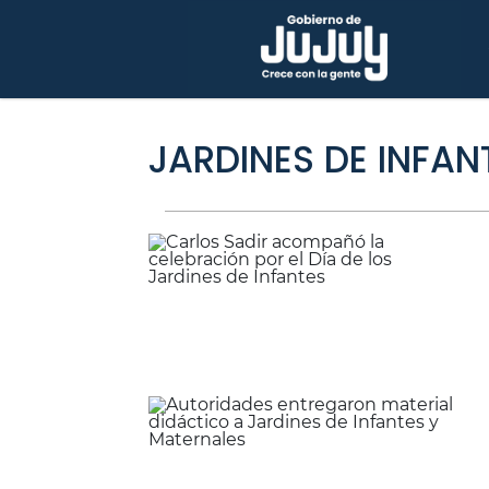
JARDINES DE INFAN