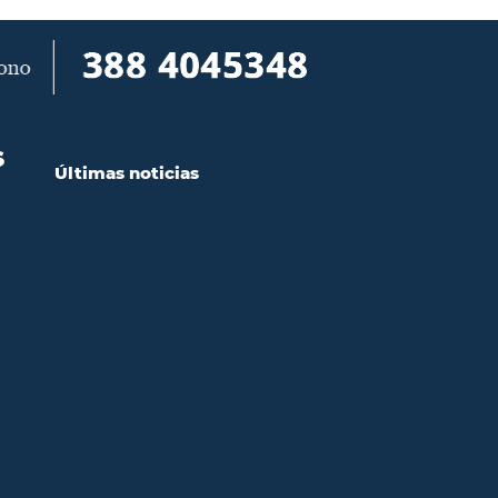
S
Últimas noticias