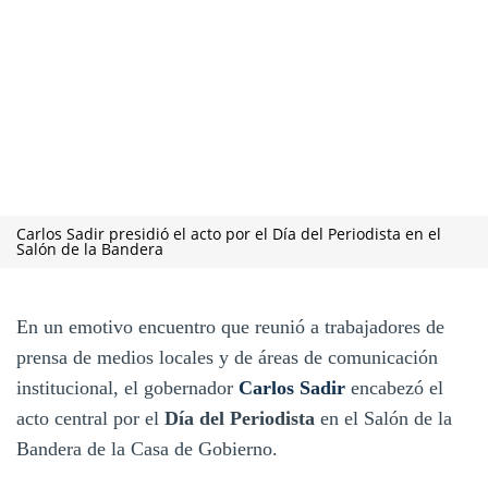
Carlos Sadir presidió el acto por el Día del Periodista en el
Salón de la Bandera
En un emotivo encuentro que reunió a trabajadores de
prensa de medios locales y de áreas de comunicación
institucional, el gobernador
Carlos Sadir
encabezó el
acto central por el
Día del Periodista
en el Salón de la
Bandera de la Casa de Gobierno.