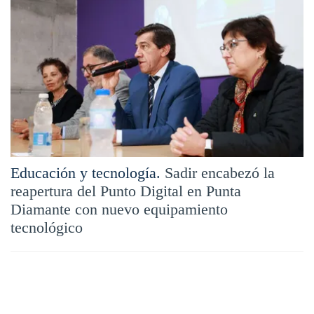
Educación y tecnología.
Sadir encabezó la
reapertura del Punto Digital en Punta
Diamante con nuevo equipamiento
tecnológico