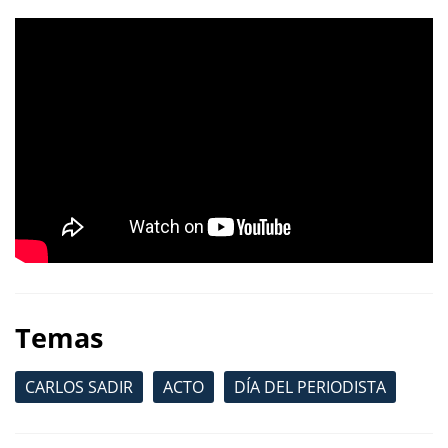
Temas
CARLOS SADIR
ACTO
DÍA DEL PERIODISTA