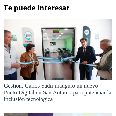
Te puede interesar
Gestión.
Carlos Sadir inauguró un nuevo
Punto Digital en San Antonio para potenciar la
inclusión tecnológica