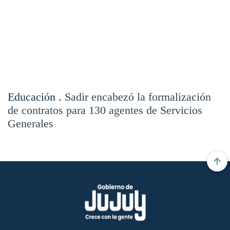
Educación .
Sadir encabezó la formalización
de contratos para 130 agentes de Servicios
Generales