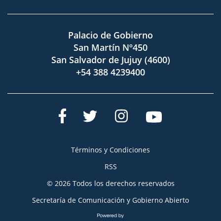
Palacio de Gobierno
San Martín Nº450
San Salvador de Jujuy (4600)
+54 388 4239400
Términos y Condiciones
RSS
© 2026 Todos los derechos reservados
Secretaría de Comunicación y Gobierno Abierto