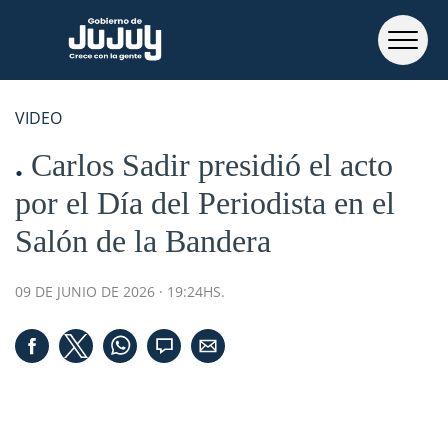
VIDEO
Carlos Sadir presidió el acto
por el Día del Periodista en el
Salón de la Bandera
09 DE JUNIO DE 2026 · 19:24HS.