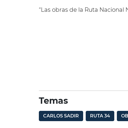
“Las obras de la Ruta Nacional 
Temas
CARLOS SADIR
RUTA 34
OB