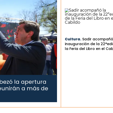
Cultura.
Sadir acompañó
inauguración de la 22°edi
la Feria del Libro en el Ca
bezó la apertura
reunirán a más de