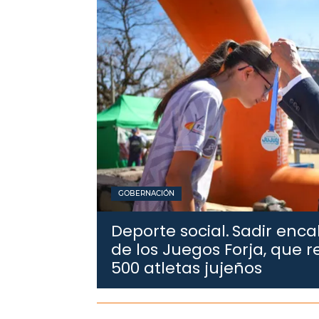
GOBERNACIÓN
Deporte social.
Sadir enca
de los Juegos Forja, que 
500 atletas jujeños