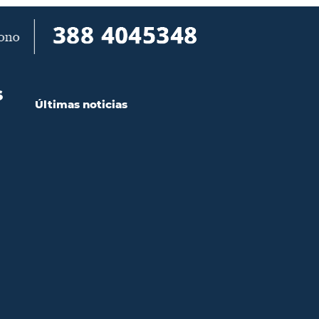
S
Últimas noticias