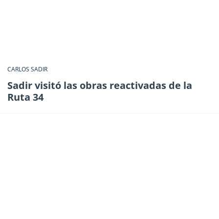
CARLOS SADIR
Sadir visitó las obras reactivadas de la
Ruta 34