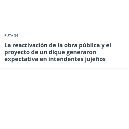
RUTA 34
La reactivación de la obra pública y el
proyecto de un dique generaron
expectativa en intendentes jujeños