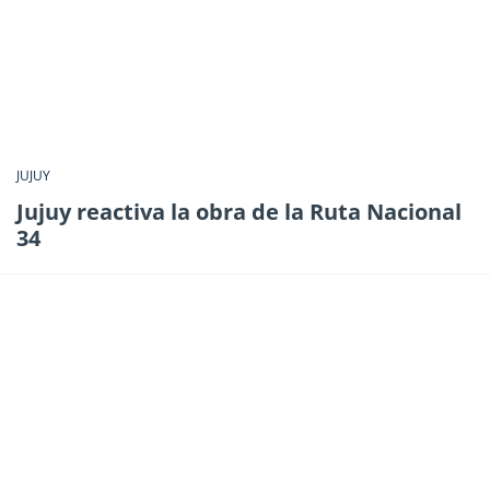
JUJUY
Jujuy reactiva la obra de la Ruta Nacional
34