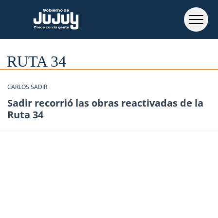
RUTA 34
CARLOS SADIR
Sadir recorrió las obras reactivadas de la
Ruta 34