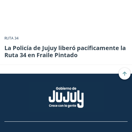
RUTA 34
La Policía de Jujuy liberó pacíficamente la
Ruta 34 en Fraile Pintado