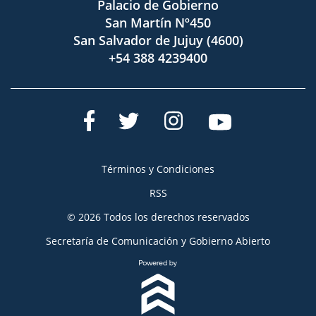
Palacio de Gobierno
San Martín Nº450
San Salvador de Jujuy (4600)
+54 388 4239400
Términos y Condiciones
RSS
© 2026 Todos los derechos reservados
Secretaría de Comunicación y Gobierno Abierto