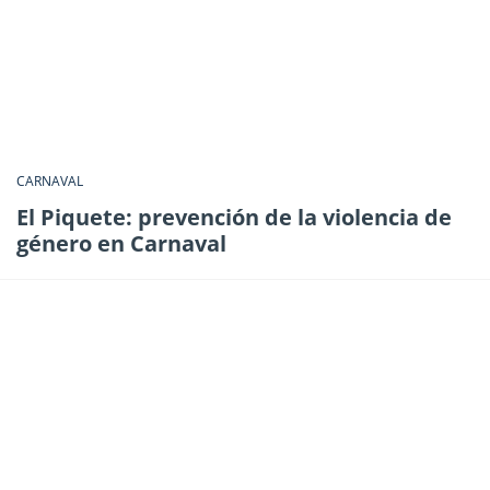
CARNAVAL
El Piquete: prevención de la violencia de
género en Carnaval