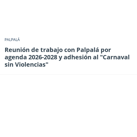
PALPALÁ
Reunión de trabajo con Palpalá por
agenda 2026-2028 y adhesión al "Carnaval
sin Violencias"