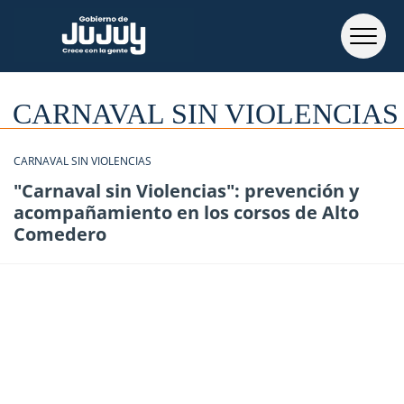
CARNAVAL SIN VIOLENCIAS
CARNAVAL SIN VIOLENCIAS
"Carnaval sin Violencias": prevención y
acompañamiento en los corsos de Alto
Comedero