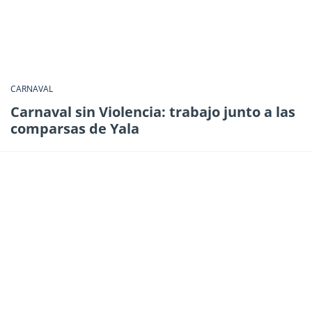
CARNAVAL
Carnaval sin Violencia: trabajo junto a las
comparsas de Yala