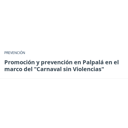
PREVENCIÓN
Promoción y prevención en Palpalá en el
marco del "Carnaval sin Violencias"