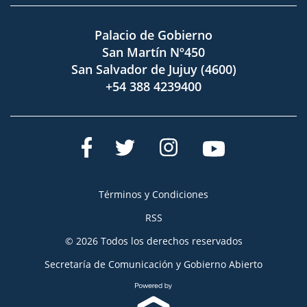
Palacio de Gobierno
San Martín Nº450
San Salvador de Jujuy (4600)
+54 388 4239400
Términos y Condiciones
RSS
© 2026 Todos los derechos reservados
Secretaría de Comunicación y Gobierno Abierto