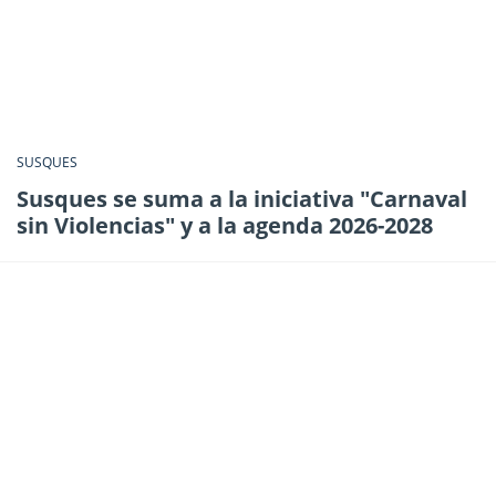
SUSQUES
Susques se suma a la iniciativa "Carnaval
sin Violencias" y a la agenda 2026-2028