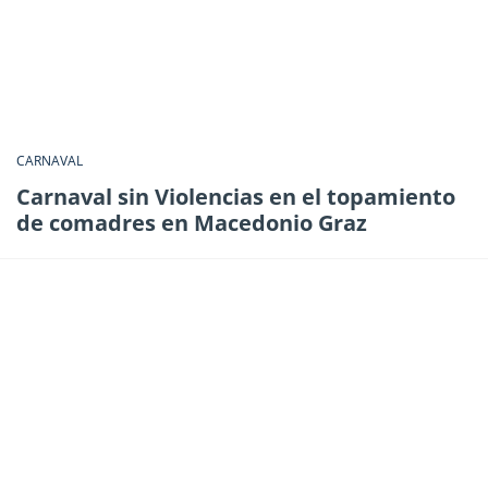
CARNAVAL
Carnaval sin Violencias en el topamiento
de comadres en Macedonio Graz