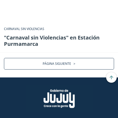
CARNAVAL SIN VIOLENCIAS
"Carnaval sin Violencias" en Estación
Purmamarca
PÁGINA SIGUIENTE
>