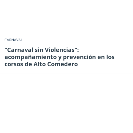
CARNAVAL
"Carnaval sin Violencias":
acompañamiento y prevención en los
corsos de Alto Comedero