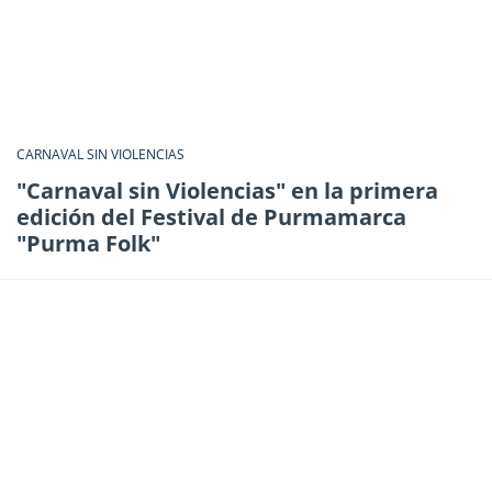
CARNAVAL SIN VIOLENCIAS
"Carnaval sin Violencias" en la primera
edición del Festival de Purmamarca
"Purma Folk"