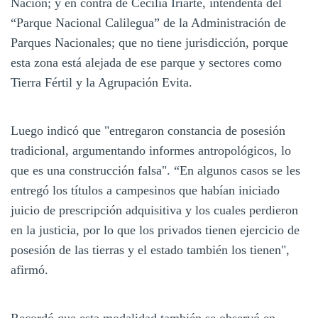
Nación; y en contra de Cecilia Iriarte, intendenta del
“Parque Nacional Calilegua” de la Administración de
Parques Nacionales; que no tiene jurisdicción, porque
esta zona está alejada de ese parque y sectores como
Tierra Fértil y la Agrupación Evita.
Luego indicó que "entregaron constancia de posesión
tradicional, argumentando informes antropológicos, lo
que es una construcción falsa". “En algunos casos se les
entregó los títulos a campesinos que habían iniciado
juicio de prescripción adquisitiva y los cuales perdieron
en la justicia, por lo que los privados tienen ejercicio de
posesión de las tierras y el estado también los tienen",
afirmó.
Recordó que esta modalidad también se observó en