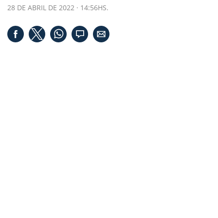
28 DE ABRIL DE 2022 · 14:56HS.