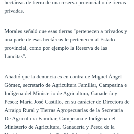
hectáreas de tierra de una reserva provincial o de tierras
privadas.
Morales señaló que esas tierras "pertenecen a privados y
una parte de esas hectáreas le pertenecen al Estado
provincial, como por ejemplo la Reserva de las
Lancitas".
Añadió que la denuncia es en contra de Miguel Ángel
Gómez, secretario de Agricultura Familiar, Campesina e
Indígena del Ministerio de Agricultura, Ganadería y
Pesca; María José Castillo, en su carácter de Directora de
Arraigo Rural y Tierras Agropecuarias de la Secretaría
De Agricultura Familiar, Campesina e Indígena del
Ministerio de Agricultura, Ganadería y Pesca de la