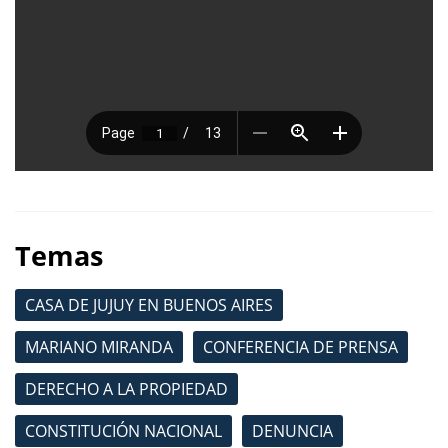
Temas
CASA DE JUJUY EN BUENOS AIRES
MARIANO MIRANDA
CONFERENCIA DE PRENSA
DERECHO A LA PROPIEDAD
CONSTITUCIÓN NACIONAL
DENUNCIA