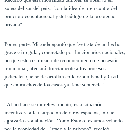
zonas del sur del país, "con la idea de ir en contra del
principio constitucional y del código de la propiedad
privada".
Por su parte, Miranda apuntó que "se trata de un hecho
grave e irregular, concretado por funcionarios nacionales,
porque este certificado de reconocimiento de posesión
tradicional, afectará directamente a los procesos
judiciales que se desarrollan en la órbita Penal y Civil,
que en muchos de los casos ya tiene sentencia".
“Al no hacerse un relevamiento, esta situación
incentivará a la usurpación de otros espacios, lo que
agravaría esta situación. Como Estado, estamos velando
por la propiedad del Estado y la privada”, recalcó