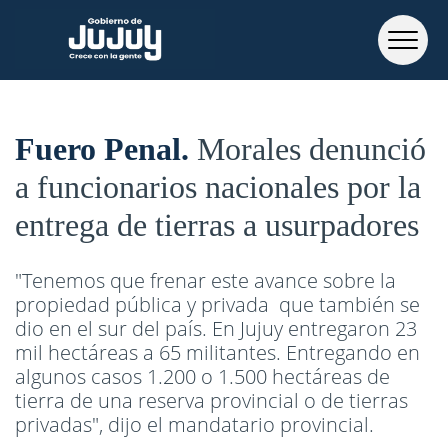
Fuero Penal
Morales denunció
a funcionarios nacionales por la
entrega de tierras a usurpadores
"Tenemos que frenar este avance sobre la
propiedad pública y privada que también se
dio en el sur del país. En Jujuy entregaron 23
mil hectáreas a 65 militantes. Entregando en
algunos casos 1.200 o 1.500 hectáreas de
tierra de una reserva provincial o de tierras
privadas", dijo el mandatario provincial.