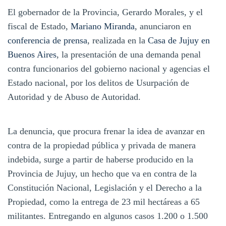
El gobernador de la Provincia, Gerardo Morales, y el
fiscal de Estado,
Mariano Miranda
, anunciaron en
conferencia de prensa
, realizada en la
Casa de Jujuy en
Buenos Aires
, la presentación de una demanda penal
contra funcionarios del gobierno nacional y agencias el
Estado nacional, por los delitos de Usurpación de
Autoridad y de Abuso de Autoridad.
La denuncia, que procura frenar la idea de avanzar en
contra de la propiedad pública y privada de manera
indebida, surge a partir de haberse producido en la
Provincia de Jujuy, un hecho que va en contra de la
Constitución Nacional, Legislación y el Derecho a la
Propiedad, como la entrega de 23 mil hectáreas a 65
militantes. Entregando en algunos casos 1.200 o 1.500