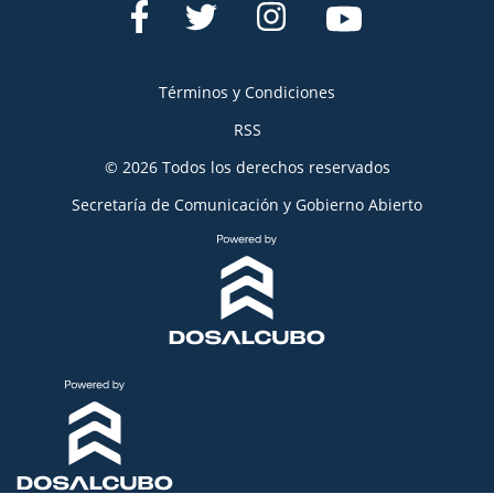
Términos y Condiciones
RSS
© 2026 Todos los derechos reservados
Secretaría de Comunicación y Gobierno Abierto