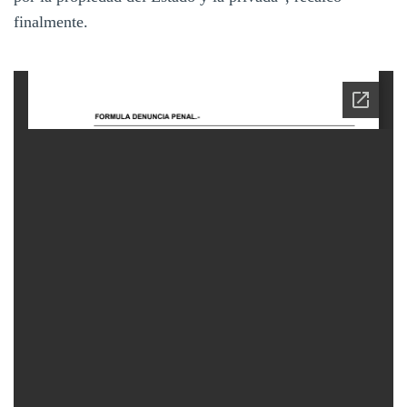
finalmente.