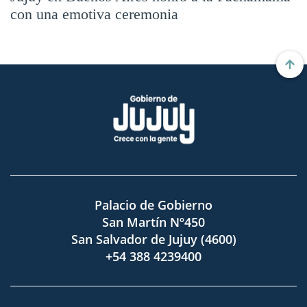
con una emotiva ceremonia
Palacio de Gobierno
San Martín Nº450
San Salvador de Jujuy (4600)
+54 388 4239400