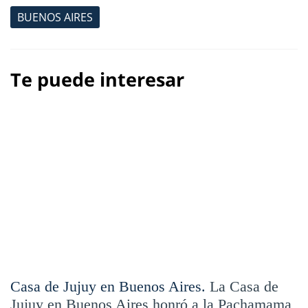
BUENOS AIRES
Te puede interesar
Casa de Jujuy en Buenos Aires.
La Casa de
Jujuy en Buenos Aires honró a la Pachamama