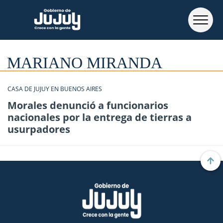
MARIANO MIRANDA
CASA DE JUJUY EN BUENOS AIRES
Morales denunció a funcionarios
nacionales por la entrega de tierras a
usurpadores