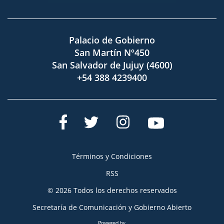
Palacio de Gobierno
San Martín Nº450
San Salvador de Jujuy (4600)
+54 388 4239400
Términos y Condiciones
RSS
© 2026 Todos los derechos reservados
Secretaría de Comunicación y Gobierno Abierto