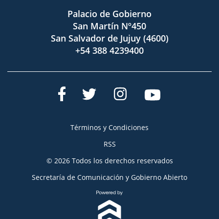
Palacio de Gobierno
San Martín Nº450
San Salvador de Jujuy (4600)
+54 388 4239400
Términos y Condiciones
RSS
© 2026 Todos los derechos reservados
Secretaría de Comunicación y Gobierno Abierto