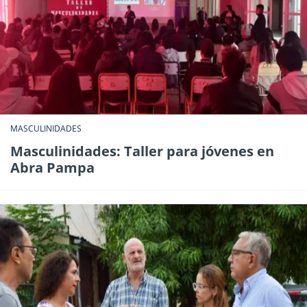
MASCULINIDADES
Masculinidades: Taller para jóvenes en
Abra Pampa