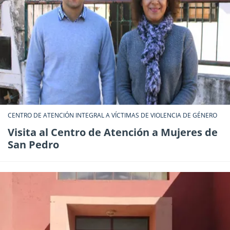
CENTRO DE ATENCIÓN INTEGRAL A VÍCTIMAS DE VIOLENCIA DE GÉNERO
Visita al Centro de Atención a Mujeres de
San Pedro