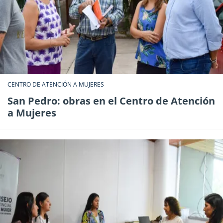
CENTRO DE ATENCIÓN A MUJERES
San Pedro: obras en el Centro de Atención
a Mujeres