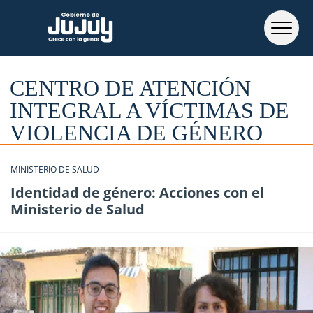
CENTRO DE ATENCIÓN
INTEGRAL A VÍCTIMAS DE
VIOLENCIA DE GÉNERO
MINISTERIO DE SALUD
Identidad de género: Acciones con el
Ministerio de Salud