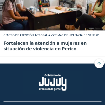
CENTRO DE ATENCIÓN INTEGRAL A VÍCTIMAS DE VIOLENCIA DE GÉNERO
Fortalecen la atención a mujeres en
situación de violencia en Perico