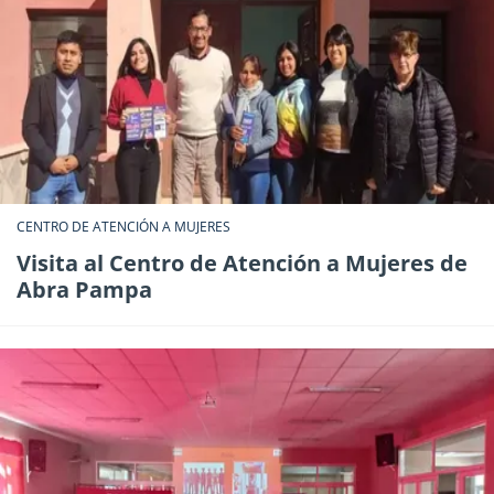
CENTRO DE ATENCIÓN A MUJERES
Visita al Centro de Atención a Mujeres de
Abra Pampa