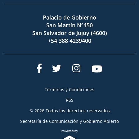
Palacio de Gobierno
San Martín Nº450
San Salvador de Jujuy (4600)
+54 388 4239400
Términos y Condiciones
RSS
© 2026 Todos los derechos reservados
Secretaría de Comunicación y Gobierno Abierto