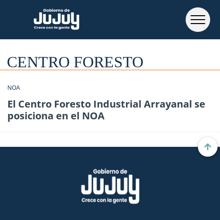
CENTRO FORESTO
NOA
El Centro Foresto Industrial Arrayanal se
posiciona en el NOA